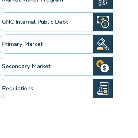
GNC Internal Public Debt
Primary Market
Secondary Market
Regulations