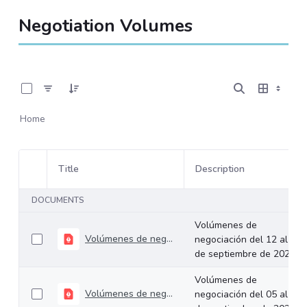
Negotiation Volumes
0 of 534 Items Selected
Home
Title
Description
Item Selection
DOCUMENTS
Volúmenes de
Volúmenes de negociación del 12 al 16 de septiembre de 2022
negociación del 12 al 16
de septiembre de 2022
Volúmenes de
Volúmenes de negociación del 05 al 09 de septiembre de 2022
negociación del 05 al 09