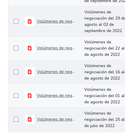
de septiembre de 2022
Volúmenes de
negociación del 29 de
Volúmenes de negociación del 29 de agosto al 02 de septiembre de 2022
agosto al 02 de
septiembre de 2022
Volúmenes de
Volúmenes de negociación del 22 al 26 de agosto de 2022
negociación del 22 al 26
de agosto de 2022
Volúmenes de
Volúmenes de negociación del 16 al 19 de agosto de 2022
negociación del 16 al 19
de agosto de 2022
Volúmenes de
Volúmenes de negociación del 01 al 05 de agosto de 2022
negociación del 01 al 05
de agosto de 2022
Volúmenes de
Volúmenes de negociación del 25 al 29 de julio de 2022
negociación del 25 al 29
de julio de 2022