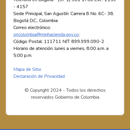
- 4157
Sede Principal, San Agustín: Carrera 8 No. 6C- 38.
Bogotá D.C., Colombia
Correo electrónico:
oricolombia@minhacienda.gov.co
;
Código Postal: 111711 NIT: 899.999.090-2
Horario de atención: lunes a viernes, 8:00 a.m. a
5:00 p.m.
Mapa de Sitio
Declaración de Privacidad
© Copyright 2024 - Todos los derechos
reservados Gobierno de Colombia