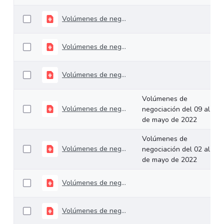
Volúmenes de negociación del 31 de mayo al 03 de junio de 2022
Volúmenes de negociación del 23 al 27 de mayo de 2022
Volúmenes de negociación del 16 al 20 de mayo de 2022
Volúmenes de
Volúmenes de negociación del 09 al 13 de mayo de 2022
negociación del 09 al 13
de mayo de 2022
Volúmenes de
Volúmenes de negociación del 02 al 06 de mayo de 2022
negociación del 02 al 06
de mayo de 2022
Volúmenes de negociación del 25 al 29 de abril de 2022
Volúmenes de negociación del 18 al 22 de abril de 2022