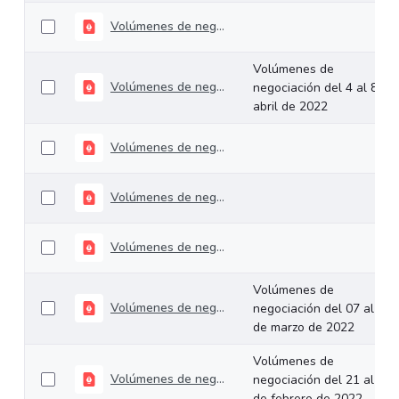
Volúmenes de negociación del 11 al 13 de abril de 2022
Volúmenes de
Volúmenes de negociación del 4 al 8 de abril de 2022
negociación del 4 al 8 de
abril de 2022
Volúmenes de negociación del 28 de marzo al 01 de abril de 2022
Volúmenes de negociación del 22 al 25 de marzo de 2022
Volúmenes de negociación del 14 al 18 de marzo de 2022
Volúmenes de
Volúmenes de negociación del 07 al 11 de marzo de 2022
negociación del 07 al 11
de marzo de 2022
Volúmenes de
Volúmenes de negociación del 21 al 25 de febrero de 2022
negociación del 21 al 25
de febrero de 2022