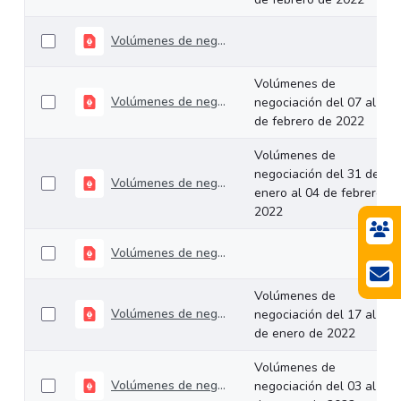
Volúmenes de negociación del 14 al 18 de febrero de 2022
Volúmenes de
Volúmenes de negociación del 07 al 11 de febrero de 2022
negociación del 07 al 11
de febrero de 2022
Volúmenes de
negociación del 31 de
Volúmenes de negociación del 31 de enero al 04 de febrero de 2022
enero al 04 de febrero de
2022
Volúmenes de negociación del 24 al 28 de enero de 2022
Volúmenes de
Volúmenes de negociación del 17 al 21 de enero de 2022
negociación del 17 al 21
de enero de 2022
Volúmenes de
Volúmenes de negociación del 03 al 07 de enero de 2022
negociación del 03 al 07