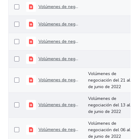
Volúmenes de negociación del 18 al 22 de julio de 2022
Volúmenes de negociación del 11 al 15 de julio de 2022
Volúmenes de negociación del 5 al 8 de julio de 2022
Volúmenes de negociación del 28 de junio al 01 de julio de 2022
Volúmenes de
Volúmenes de negociación del 21 al 24 de junio de 2022
negociación del 21 al 24
de junio de 2022
Volúmenes de
Volúmenes de negociación del 13 al 17 de junio de 2022
negociación del 13 al 17
de junio de 2022
Volúmenes de
Volúmenes de negociación del 06 al 10 de junio de 2022
negociación del 06 al 10
de junio de 2022