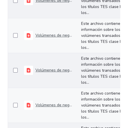
Volúmenes de negociación del 18 al 22 de noviembre de 2024
volúmenes transados de
los títulos TES clase B en
los...
Este archivo contiene
información sobre los
Volúmenes de negociación del 12 al 15 de noviembre de 2024
volúmenes transados de
los títulos TES clase B en
los...
Este archivo contiene
información sobre los
Volúmenes de negociación del 05 al 08 de noviembre de 2024.
volúmenes transados de
los títulos TES clase B en
los...
Este archivo contiene
información sobre los
Volúmenes de negociación del 28 de octubre al 01 de noviembre de 2024.
volúmenes transados de
los títulos TES clase B en
los...