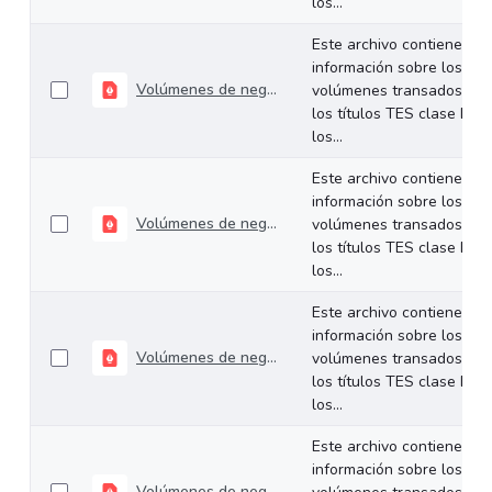
los...
Este archivo contiene
información sobre los
Volúmenes de negociación del 23 al 27 de septiembre de 2024
volúmenes transados de
los títulos TES clase B en
los...
Este archivo contiene
información sobre los
Volúmenes de negociación del 16 al 20 de septiembre de 2024
volúmenes transados de
los títulos TES clase B en
los...
Este archivo contiene
información sobre los
Volúmenes de negociación del 09 al 13 de septiembre de 2024
volúmenes transados de
los títulos TES clase B en
los...
Este archivo contiene
información sobre los
Volúmenes de negociación del 02 al 06 de septiembre de 2024