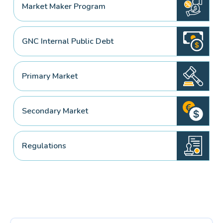
Market Maker Program
GNC Internal Public Debt
Primary Market
Secondary Market
Regulations