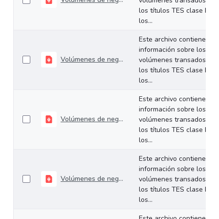
volúmenes transados de
los títulos TES clase B en
los...
Este archivo contiene
información sobre los
Volúmenes de negociación del 26 al 30 de agosto de 2024
volúmenes transados de
los títulos TES clase B en
los...
Este archivo contiene
información sobre los
Volúmenes de negociación del 19 al 23 de Agosto de 2024
volúmenes transados de
los títulos TES clase B en
los...
Este archivo contiene
información sobre los
Volúmenes de negociación del 12 al 16 de agosto de 2024
volúmenes transados de
los títulos TES clase B en
los...
Este archivo contiene