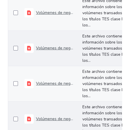
Este archivo contiene
información sobre los
Volúmenes de negociación del 07 al 10 de enero de 2025
volúmenes transados de
los títulos TES clase B en
los...
Este archivo contiene
información sobre los
Volúmenes de negociación del 30 de diciembre al 03 de enero de 2025
volúmenes transados de
los títulos TES clase B en
los...
Este archivo contiene
información sobre los
Volúmenes de negociación del 23 al 27 de diciembre de 2024
volúmenes transados de
los títulos TES clase B en
los...
Este archivo contiene
información sobre los
Volúmenes de negociación del 16 al 20 de diciembre de 2024
volúmenes transados de
los títulos TES clase B en