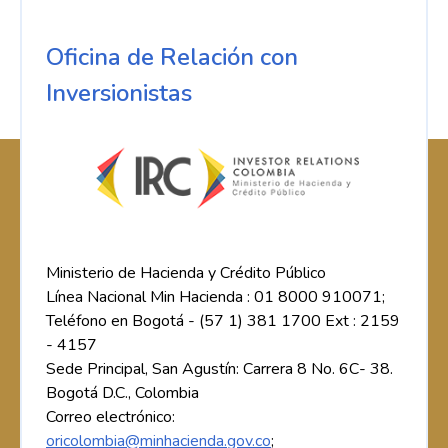
Oficina de Relación con
Inversionistas
Ministerio de Hacienda y Crédito Público
Línea Nacional Min Hacienda : 01 8000 910071;
Teléfono en Bogotá - (57 1) 381 1700 Ext : 2159
- 4157
Sede Principal, San Agustín: Carrera 8 No. 6C- 38.
Bogotá D.C., Colombia
Correo electrónico:
oricolombia@minhacienda.gov.co
;