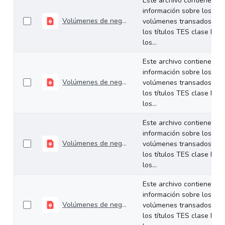
Este archivo contiene
información sobre los
Volúmenes de negociación del 21 al 25 de octubre de 2024
volúmenes transados de
los títulos TES clase B en
los...
Este archivo contiene
información sobre los
Volúmenes de negociación del 15 al 18 de octubre de 2024
volúmenes transados de
los títulos TES clase B en
los...
Este archivo contiene
información sobre los
Volúmenes de negociación del 7 al 11 de octubre de 2024
volúmenes transados de
los títulos TES clase B en
los...
Este archivo contiene
información sobre los
Volúmenes de negociación del 30 de septiembre al 4 de octubre de 2024
volúmenes transados de
los títulos TES clase B en