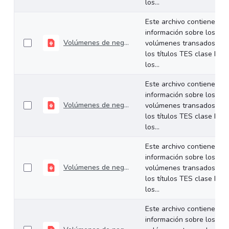
los...
Este archivo contiene
información sobre los
Volúmenes de negociación del 09 al 13 de diciembre de 2024
volúmenes transados de
los títulos TES clase B en
los...
Este archivo contiene
información sobre los
Volúmenes de negociación del 02 al 06 de diciembre de 2024
volúmenes transados de
los títulos TES clase B en
los...
Este archivo contiene
información sobre los
Volúmenes de negociación del 25 al 29 de noviembre de 2024
volúmenes transados de
los títulos TES clase B en
los...
Este archivo contiene
información sobre los