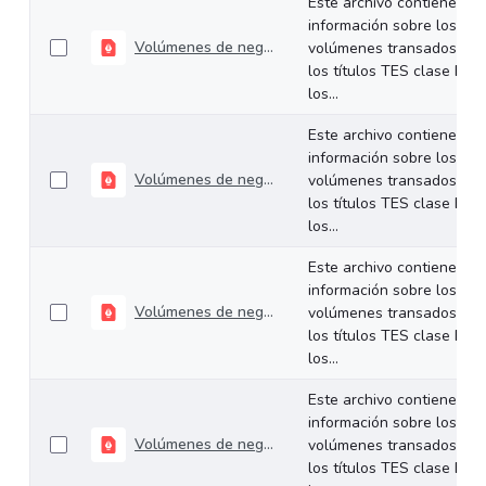
Este archivo contiene
información sobre los
Volúmenes de negociación del 21 al 24 de julio de 2026
volúmenes transados de
los títulos TES clase B en
los...
Este archivo contiene
información sobre los
Volúmenes de negociación del 14 al 17 de julio de 2026
volúmenes transados de
los títulos TES clase B en
los...
Este archivo contiene
información sobre los
Volúmenes de negociación del 06 al 10 de julio de 2026
volúmenes transados de
los títulos TES clase B en
los...
Este archivo contiene
información sobre los
Volúmenes de negociación del 30 de junio al 03 de julio de 2026
volúmenes transados de
los títulos TES clase B en