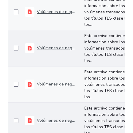
información sobre los
Volúmenes de negociación del 16 al 20 de febrero de 2026
volúmenes transados de
los títulos TES clase B en
los...
Este archivo contiene
información sobre los
Volúmenes de negociación del 09 al 13 de febrero de 2026
volúmenes transados de
los títulos TES clase B en
los...
Este archivo contiene
información sobre los
Volúmenes de negociación del 02 al 06 de febrero de 2026
volúmenes transados de
los títulos TES clase B en
los...
Este archivo contiene
información sobre los
Volúmenes de negociación del 26 al 30 de enero de 2026
volúmenes transados de
los títulos TES clase B en