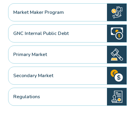
Market Maker Program
GNC Internal Public Debt
Primary Market
Secondary Market
Regulations