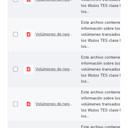
los títulos TES clase B en
los...
Este archivo contiene
información sobre los
Volúmenes de negociación del 22 al 26 de diciembre de 2025
volúmenes transados de
los títulos TES clase B en
los...
Este archivo contiene
información sobre los
Volúmenes de negociación del 15 al 19 de diciembre de 2025
volúmenes transados de
los títulos TES clase B en
los...
Este archivo contiene
información sobre los
Volúmenes de negociación del 09 al 12 de diciembre de 2025
volúmenes transados de
los títulos TES clase B en
los...
Este archivo contiene