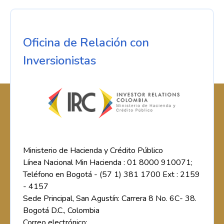
Oficina de Relación con
Inversionistas
Ministerio de Hacienda y Crédito Público
Línea Nacional Min Hacienda : 01 8000 910071;
Teléfono en Bogotá - (57 1) 381 1700 Ext : 2159
- 4157
Sede Principal, San Agustín: Carrera 8 No. 6C- 38.
Bogotá D.C., Colombia
Correo electrónico: