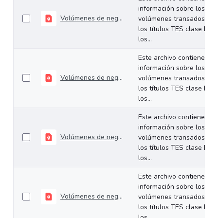
información sobre los
Volúmenes de negociación del 01 al 05 de diciembre de 2025
volúmenes transados de
los títulos TES clase B en
los...
Este archivo contiene
información sobre los
Volúmenes de negociación del 24 al 28 de noviembre de 2025
volúmenes transados de
los títulos TES clase B en
los...
Este archivo contiene
información sobre los
Volúmenes de negociación del 18 al 21 de noviembre de 2025
volúmenes transados de
los títulos TES clase B en
los...
Este archivo contiene
información sobre los
Volúmenes de negociación del 10 al 14 de noviembre de 2025
volúmenes transados de
los títulos TES clase B en
los...