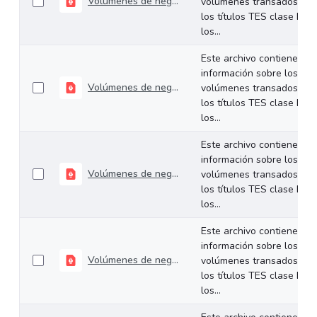
Volúmenes de negociación del 01 al 05 de junio de 2026
volúmenes transados de
los títulos TES clase B en
los...
Este archivo contiene
información sobre los
Volúmenes de negociación del 25 al 29 de mayo de 2026
volúmenes transados de
los títulos TES clase B en
los...
Este archivo contiene
información sobre los
Volúmenes de negociación del 19 al 22 de mayo de 2026
volúmenes transados de
los títulos TES clase B en
los...
Este archivo contiene
información sobre los
Volúmenes de negociación del 11 al 15 de mayo de 2026
volúmenes transados de
los títulos TES clase B en
los...