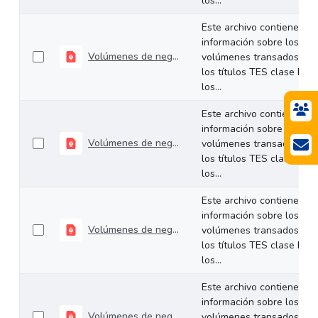
los...
Este archivo contiene
información sobre los
Volúmenes de negociación del 19 al 23 de enero de 2026
volúmenes transados de
los títulos TES clase B en
los...
Este archivo contiene
información sobre los
Volúmenes de negociación del 13 al 16 de enero de 2026
volúmenes transados de
los títulos TES clase B en
los...
Este archivo contiene
información sobre los
Volúmenes de negociación del 05 al 09 de enero de 2026
volúmenes transados de
los títulos TES clase B en
los...
Este archivo contiene
información sobre los
Volúmenes de negociación del 29 de diciembre al 02 de enero de 2026
volúmenes transados de