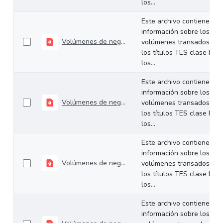
los...
Este archivo contiene
información sobre los
Volúmenes de negociación del 22 al 26 de junio de 2026
volúmenes transados de
los títulos TES clase B en
los...
Este archivo contiene
información sobre los
Volúmenes de negociación del 16 al 19 de junio de 2026
volúmenes transados de
los títulos TES clase B en
los...
Este archivo contiene
información sobre los
Volúmenes de negociación del 09 al 12 de junio de 2026
volúmenes transados de
los títulos TES clase B en
los...
Este archivo contiene
información sobre los