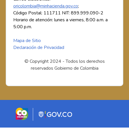
oricolombia@minhacienda.gov.co
;
Código Postal: 111711 NIT: 899.999.090-2
Horario de atención: lunes a viernes, 8:00 a.m. a
5:00 p.m.
Mapa de Sitio
Declaración de Privacidad
© Copyright 2024 - Todos los derechos
reservados Gobierno de Colombia