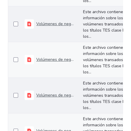
los...
Este archivo contiene
información sobre los
Volúmenes de negociación del 06 al 10 de abril de 2026
volúmenes transados de
los títulos TES clase B en
los...
Este archivo contiene
información sobre los
Volúmenes de negociación del 30 de marzo al 1 de abril de 2026
volúmenes transados de
los títulos TES clase B en
los...
Este archivo contiene
información sobre los
Volúmenes de negociación del 24 al 27 de marzo de 2026
volúmenes transados de
los títulos TES clase B en
los...
Este archivo contiene
información sobre los
Volúmenes de negociación del 16 al 20 de marzo de 2026