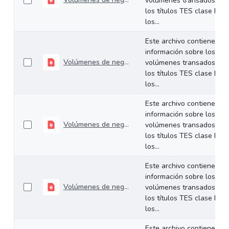
volúmenes transados de
los títulos TES clase B en
los...
Este archivo contiene
información sobre los
Volúmenes de negociación del 09 al 13 de marzo de 2026
volúmenes transados de
los títulos TES clase B en
los...
Este archivo contiene
información sobre los
Volúmenes de negociación del 02 al 06 de marzo de 2026
volúmenes transados de
los títulos TES clase B en
los...
Este archivo contiene
información sobre los
Volúmenes de negociación del 23 al 27 de febrero de 2026
volúmenes transados de
los títulos TES clase B en
los...
Este archivo contiene