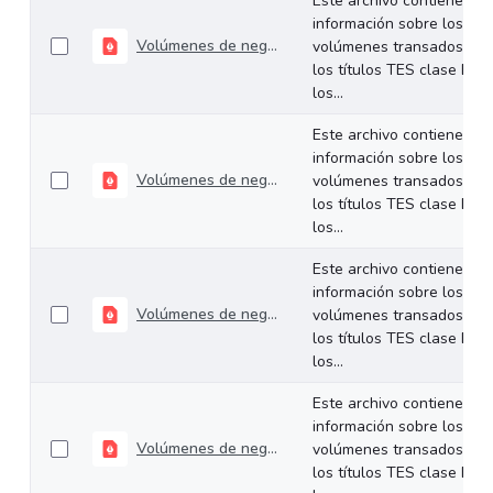
Este archivo contiene
información sobre los
Volúmenes de negociación del 04 al 08 de mayo de 2026
volúmenes transados de
los títulos TES clase B en
los...
Este archivo contiene
información sobre los
Volúmenes de negociación del 27 al 30 de abril de 2026
volúmenes transados de
los títulos TES clase B en
los...
Este archivo contiene
información sobre los
Volúmenes de negociación del 20 al 24 de abril de 2026
volúmenes transados de
los títulos TES clase B en
los...
Este archivo contiene
información sobre los
Volúmenes de negociación del 13 al 17 de abril de 2026
volúmenes transados de
los títulos TES clase B en