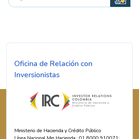
Oficina de Relación con
Inversionistas
Ministerio de Hacienda y Crédito Público
Línea Nacional Min Hacienda : 01 8000 910071;