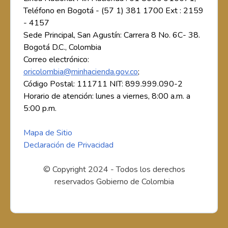
Teléfono en Bogotá - (57 1) 381 1700 Ext : 2159
- 4157
Sede Principal, San Agustín: Carrera 8 No. 6C- 38.
Bogotá D.C., Colombia
Correo electrónico:
oricolombia@minhacienda.gov.co
;
Código Postal: 111711 NIT: 899.999.090-2
Horario de atención: lunes a viernes, 8:00 a.m. a
5:00 p.m.
Mapa de Sitio
Declaración de Privacidad
© Copyright 2024 - Todos los derechos
reservados Gobierno de Colombia