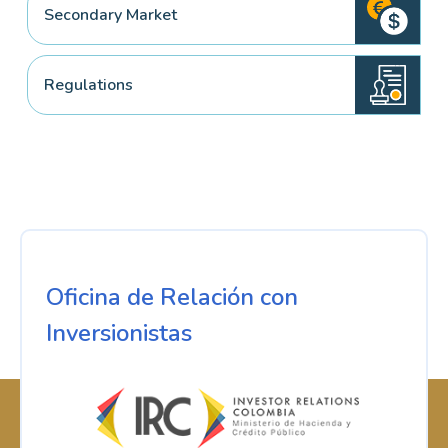
Secondary Market
Regulations
Oficina de Relación con
Inversionistas