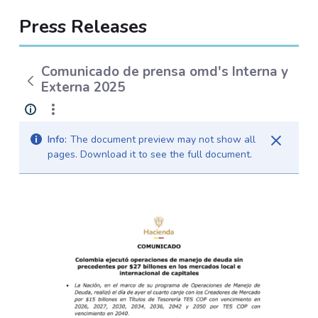
Press Releases
Comunicado de prensa omd's Interna y
Externa 2025
Info:
The document preview may not show all
pages. Download it to see the full document.