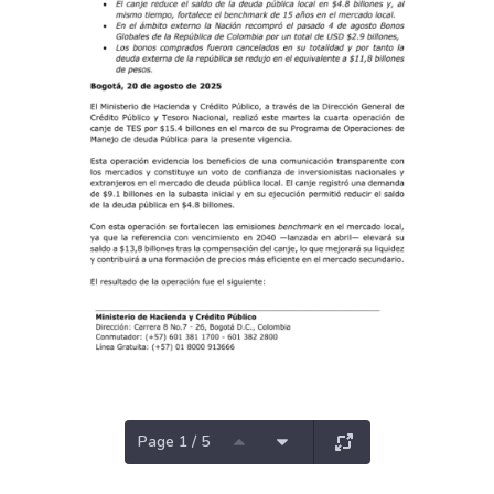
Page 1 / 5