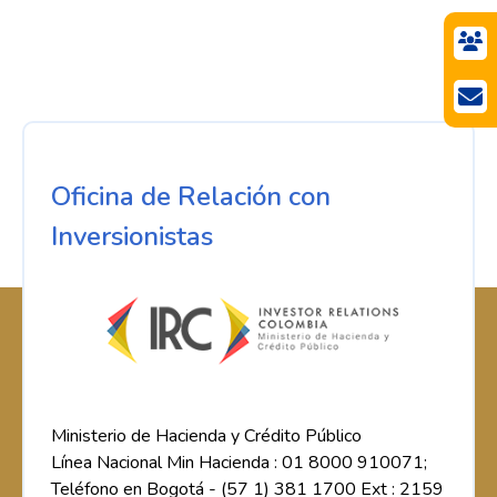
Oficina de Relación con
Inversionistas
Ministerio de Hacienda y Crédito Público
Línea Nacional Min Hacienda : 01 8000 910071;
Teléfono en Bogotá - (57 1) 381 1700 Ext : 2159