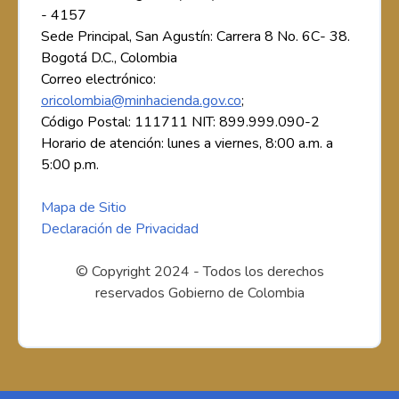
- 4157
Sede Principal, San Agustín: Carrera 8 No. 6C- 38.
Bogotá D.C., Colombia
Correo electrónico:
oricolombia@minhacienda.gov.co
;
Código Postal: 111711 NIT: 899.999.090-2
Horario de atención: lunes a viernes, 8:00 a.m. a
5:00 p.m.
Mapa de Sitio
Declaración de Privacidad
© Copyright 2024 - Todos los derechos
reservados Gobierno de Colombia