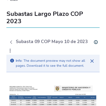
Subastas Largo Plazo COP
2023
Subasta 09 COP Mayo 10 de 2023
Info:
The document preview may not show all
pages. Download it to see the full document.