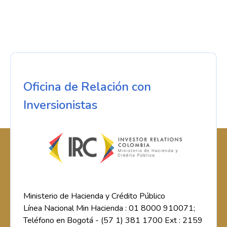
Oficina de Relación con
Inversionistas
Ministerio de Hacienda y Crédito Público
Línea Nacional Min Hacienda : 01 8000 910071;
Teléfono en Bogotá - (57 1) 381 1700 Ext : 2159