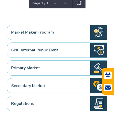
Page 1 / 1
Market Maker Program
GNC Internal Public Debt
Primary Market
Secondary Market
Regulations