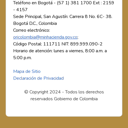
Teléfono en Bogotá - (57 1) 381 1700 Ext : 2159
- 4157
Sede Principal, San Agustín: Carrera 8 No. 6C- 38.
Bogotá D.C., Colombia
Correo electrónico:
oricolombia@minhacienda.gov.co
;
Código Postal: 111711 NIT: 899.999.090-2
Horario de atención: lunes a viernes, 8:00 a.m. a
5:00 p.m.
Mapa de Sitio
Declaración de Privacidad
© Copyright 2024 - Todos los derechos
reservados Gobierno de Colombia