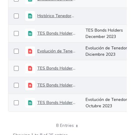
Histórico Tenedores TES (1)
TES Bonds Holders
TES Bonds Holders December 2023
December 2023
Evolución de Tenedores
Evolución de Tenedores Diciembre 2023
Diciembre 2023
TES Bonds Holders November 2023
TES Bonds Holders October 2023
Evolución de Tenedores
TES Bonds Holders October 2023
Octubre 2023
8 Entries