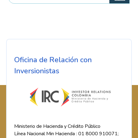
Oficina de Relación con
Inversionistas
Ministerio de Hacienda y Crédito Público
Línea Nacional Min Hacienda : 01 8000 910071;