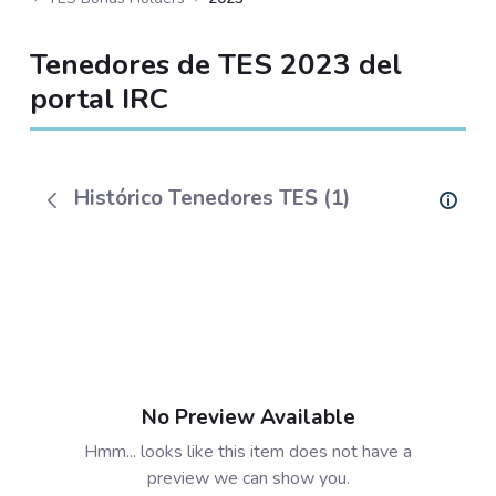
Tenedores de TES 2023 del
portal IRC
Histórico Tenedores TES (1)
No Preview Available
Hmm... looks like this item does not have a
preview we can show you.