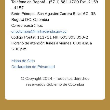
Teléfono en Bogotá - (57 1) 381 1700 Ext : 2159
- 4157
Sede Principal, San Agustín: Carrera 8 No. 6C- 38.
Bogotá D.C., Colombia
Correo electrónico:
oricolombia@minhacienda.gov.co
;
Código Postal: 111711 NIT: 899.999.090-2
Horario de atención: lunes a viernes, 8:00 a.m. a
5:00 p.m.
Mapa de Sitio
Declaración de Privacidad
© Copyright 2024 - Todos los derechos
reservados Gobierno de Colombia