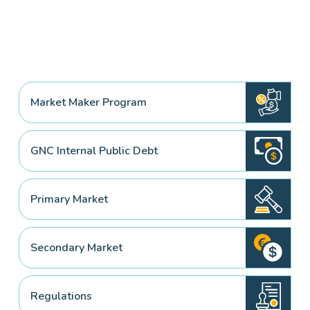
Market Maker Program
GNC Internal Public Debt
Primary Market
Secondary Market
Regulations