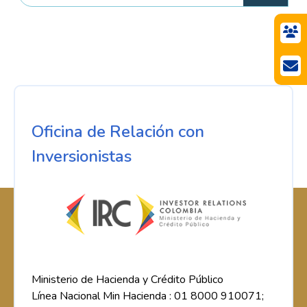
Oficina de Relación con
Inversionistas
Ministerio de Hacienda y Crédito Público
Línea Nacional Min Hacienda : 01 8000 910071;