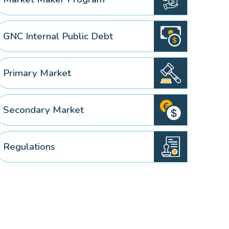
GNC Internal Public Debt
Primary Market
Secondary Market
Regulations