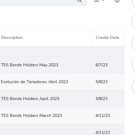
Description
Create Date
TES Bonds Holders May 2023
6/7/23
Evolución de Tenedores Abril 2023
5/8/23
TES Bonds Holders April 2023
5/8/23
TES Bonds Holders March 2023
4/11/23
4/11/23