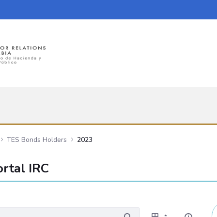
TES Bonds Holders
2023
rtal IRC