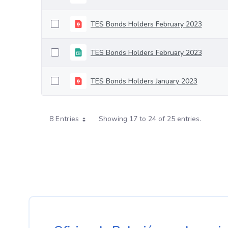
TES Bonds Holders February 2023
TES Bonds Holders February 2023
TES Bonds Holders January 2023
8 Entries
Showing 17 to 24 of 25 entries.