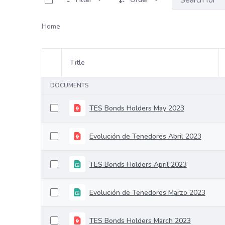
Home
Title
Item Selection
DOCUMENTS
TES Bonds Holders May 2023
Evolución de Tenedores Abril 2023
TES Bonds Holders April 2023
Evolución de Tenedores Marzo 2023
TES Bonds Holders March 2023