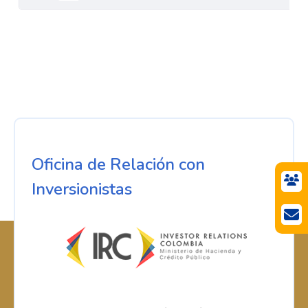
Oficina de Relación con
Inversionistas