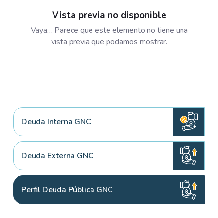
Vista previa no disponible
Vaya… Parece que este elemento no tiene una
vista previa que podamos mostrar.
Deuda Interna GNC
Deuda Externa GNC
Perfil Deuda Pública GNC