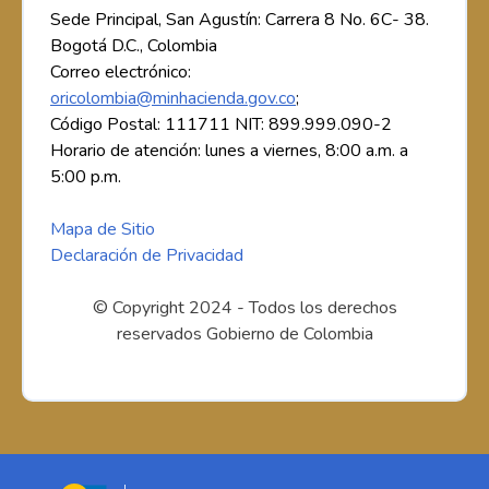
Sede Principal, San Agustín: Carrera 8 No. 6C- 38.
Bogotá D.C., Colombia
Correo electrónico:
oricolombia@minhacienda.gov.co
;
Código Postal: 111711 NIT: 899.999.090-2
Horario de atención: lunes a viernes, 8:00 a.m. a
5:00 p.m.
Mapa de Sitio
Declaración de Privacidad
© Copyright 2024 - Todos los derechos
reservados Gobierno de Colombia