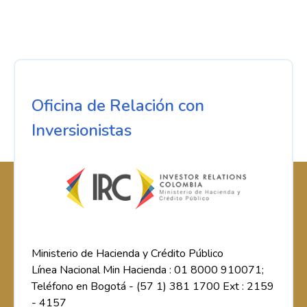
Oficina de Relación con
Inversionistas
Ministerio de Hacienda y Crédito Público
Línea Nacional Min Hacienda : 01 8000 910071;
Teléfono en Bogotá - (57 1) 381 1700 Ext : 2159
- 4157