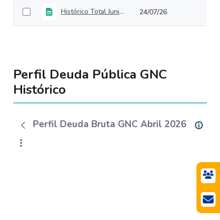
Histórico Total Junio2026
24/07/26
Perfil Deuda Pública GNC
Histórico
Perfil Deuda Bruta GNC Abril 2026