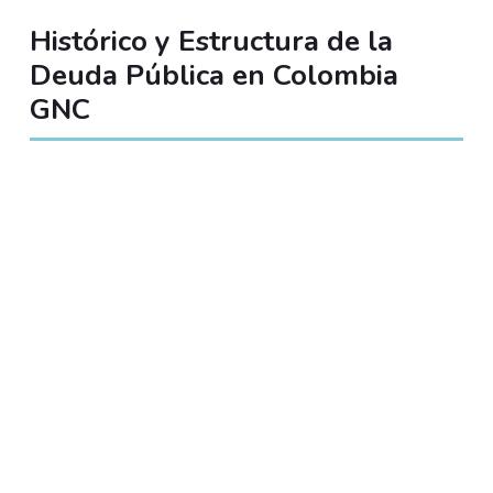
Histórico y Estructura de la
Deuda Pública en Colombia
GNC