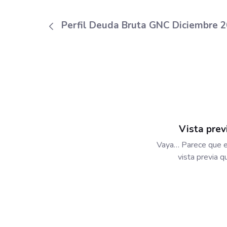
Perfil Deuda Bruta GNC Diciembre 
Vista prev
Vaya… Parece que e
vista previa 