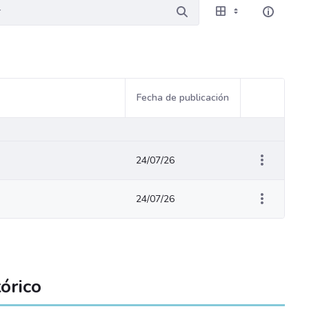
Fecha de publicación
Acciones del
24/07/26
24/07/26
órico