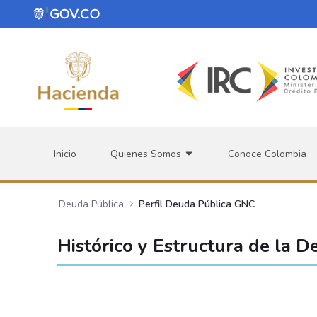
Saltar al contenido principal
Inicio
Quienes Somos
Conoce Colombia
Deuda Pública
Perfil Deuda Pública GNC
Histórico y Estructura de la 