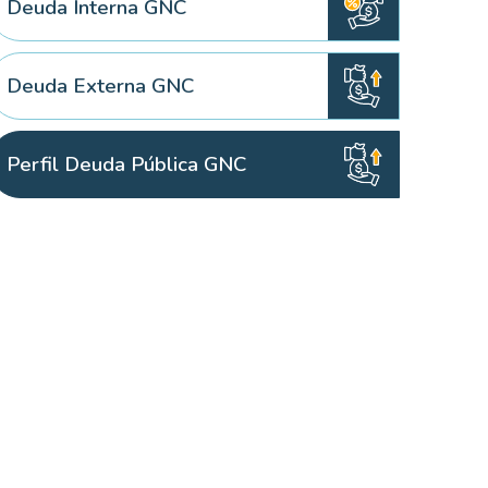
Deuda Interna GNC
Deuda Externa GNC
Perfil Deuda Pública GNC