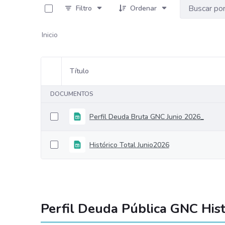
Filtro
Ordenar
Inicio
Título
Selección del elemento
DOCUMENTOS
Perfil Deuda Bruta GNC Junio 2026_
Histórico Total Junio2026
Perfil Deuda Pública GNC Hist