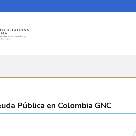
Deuda Pública en Colombia GNC