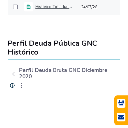
Histórico Total Junio2026
24/07/26
Perfil Deuda Pública GNC
Histórico
Perfil Deuda Bruta GNC Diciembre
2020