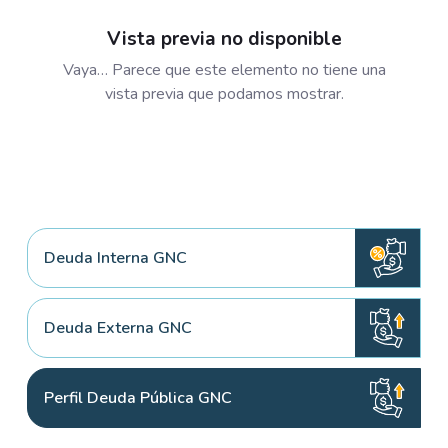
Vista previa no disponible
Vaya… Parece que este elemento no tiene una
vista previa que podamos mostrar.
Deuda Interna GNC
Deuda Externa GNC
Perfil Deuda Pública GNC