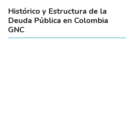
Histórico y Estructura de la
Deuda Pública en Colombia
GNC