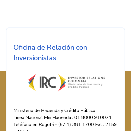
Oficina de Relación con
Inversionistas
Ministerio de Hacienda y Crédito Público
Línea Nacional Min Hacienda : 01 8000 910071;
Teléfono en Bogotá - (57 1) 381 1700 Ext : 2159