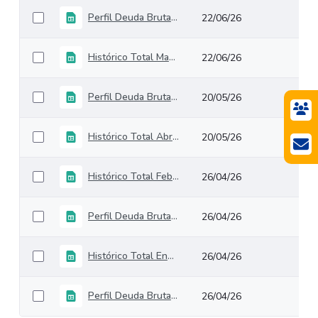
Perfil Deuda Bruta GNC Mayo 2026
22/06/26
Histórico Total Mayo2026
22/06/26
Perfil Deuda Bruta GNC Abril 2026
20/05/26
Histórico Total Abril2026
20/05/26
Histórico Total Febrero2026
26/04/26
Perfil Deuda Bruta GNC Febrero 2026
26/04/26
Histórico Total Enero2026
26/04/26
Perfil Deuda Bruta GNC Enero 2026
26/04/26