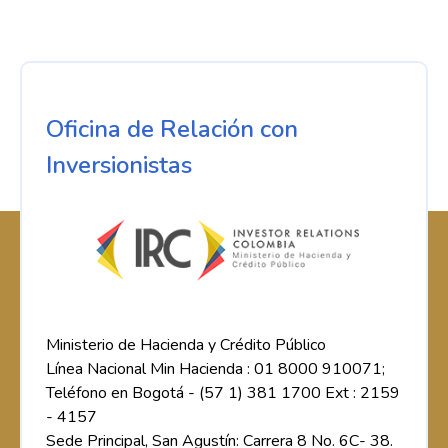
Oficina de Relación con
Inversionistas
Ministerio de Hacienda y Crédito Público
Línea Nacional Min Hacienda : 01 8000 910071;
Teléfono en Bogotá - (57 1) 381 1700 Ext : 2159
- 4157
Sede Principal, San Agustín: Carrera 8 No. 6C- 38.