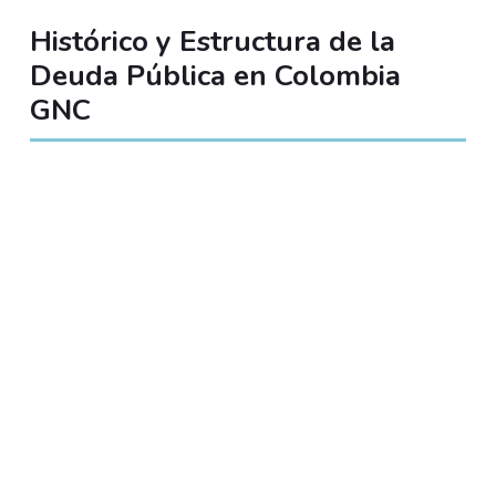
Histórico y Estructura de la
Deuda Pública en Colombia
GNC