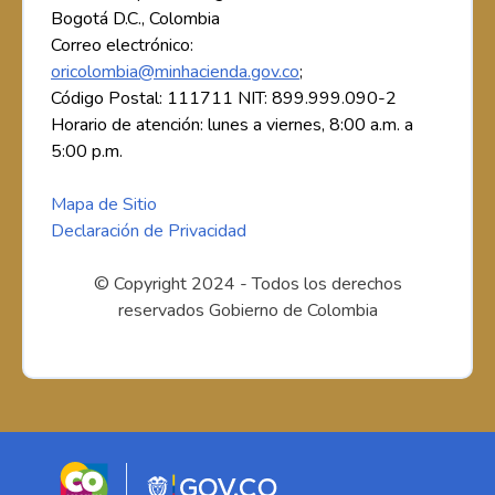
Bogotá D.C., Colombia
Correo electrónico:
oricolombia@minhacienda.gov.co
;
Código Postal: 111711 NIT: 899.999.090-2
Horario de atención: lunes a viernes, 8:00 a.m. a
5:00 p.m.
Mapa de Sitio
Declaración de Privacidad
© Copyright 2024 - Todos los derechos
reservados Gobierno de Colombia