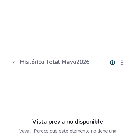
Histórico Total Mayo2026
Vista previa no disponible
Vaya… Parece que este elemento no tiene una