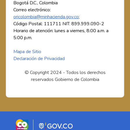
Bogotá D.C., Colombia
Correo electrónico:
oricolombia@minhacienda.gov.co
;
Código Postal: 111711 NIT: 899.999.090-2
Horario de atención: lunes a viernes, 8:00 a.m. a
5:00 p.m.
Mapa de Sitio
Declaración de Privacidad
© Copyright 2024 - Todos los derechos
reservados Gobierno de Colombia