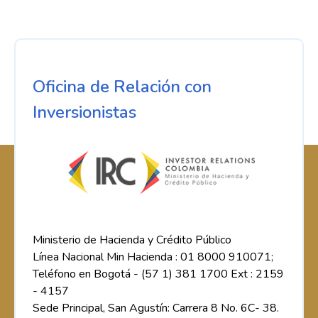
Oficina de Relación con
Inversionistas
Ministerio de Hacienda y Crédito Público
Línea Nacional Min Hacienda : 01 8000 910071;
Teléfono en Bogotá - (57 1) 381 1700 Ext : 2159
- 4157
Sede Principal, San Agustín: Carrera 8 No. 6C- 38.