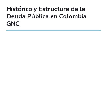
Histórico y Estructura de la
Deuda Pública en Colombia
GNC