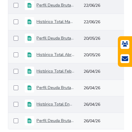
Perfil Deuda Bruta GNC Mayo 2026
22/06/26
Histórico Total Mayo2026
22/06/26
Perfil Deuda Bruta GNC Abril 2026
20/05/26
Histórico Total Abril2026
20/05/26
Histórico Total Febrero2026
26/04/26
Perfil Deuda Bruta GNC Febrero 2026
26/04/26
Histórico Total Enero2026
26/04/26
Perfil Deuda Bruta GNC Enero 2026
26/04/26