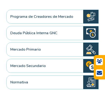
Programa de Creadores de Mercado
Deuda Pública Interna GNC
Mercado Primario
Mercado Secundario
Normativa