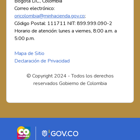
Bogotá D.C., Colombia
Correo electrónico:
oricolombia@minhacienda.gov.co
;
Código Postal: 111711 NIT: 899.999.090-2
Horario de atención: lunes a viernes, 8:00 a.m. a
5:00 p.m.
Mapa de Sitio
Declaración de Privacidad
© Copyright 2024 - Todos los derechos
reservados Gobierno de Colombia