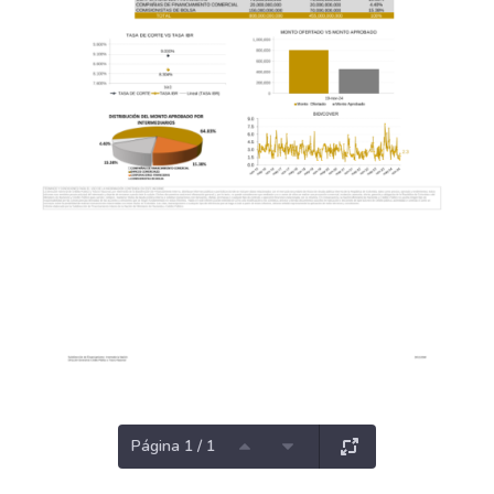
Página 1 / 1