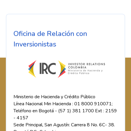
Oficina de Relación con
Inversionistas
Ministerio de Hacienda y Crédito Público
Línea Nacional Min Hacienda : 01 8000 910071;
Teléfono en Bogotá - (57 1) 381 1700 Ext : 2159
- 4157
Sede Principal, San Agustín: Carrera 8 No. 6C- 38.