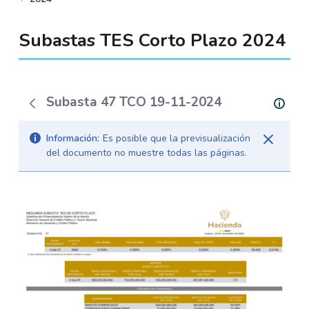
Subastas TES Corto Plazo 2024
Subasta 47 TCO 19-11-2024
Información:
Es posible que la previsualización
del documento no muestre todas las páginas.