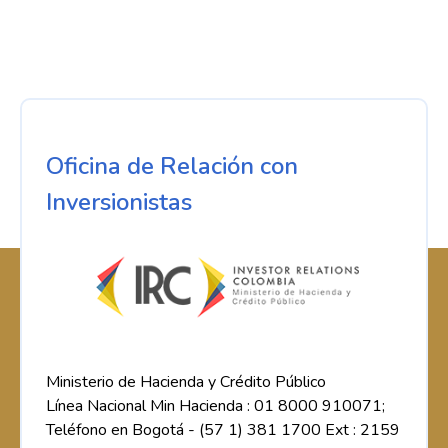
Oficina de Relación con
Inversionistas
Ministerio de Hacienda y Crédito Público
Línea Nacional Min Hacienda : 01 8000 910071;
Teléfono en Bogotá - (57 1) 381 1700 Ext : 2159