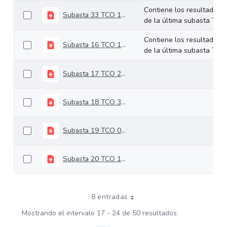
Contiene los resultados
Subasta 33 TCO 13-08-2024
de la última subasta TCO.
Contiene los resultados
Subasta 16 TCO 16-04-2024
de la última subasta TCO.
Subasta 17 TCO 23-04-2024
Subasta 18 TCO 30-04-2024
Subasta 19 TCO 07-05-2024
Subasta 20 TCO 14-05-2024
8 entradas
Mostrando el intervalo 17 - 24 de 50 resultados.