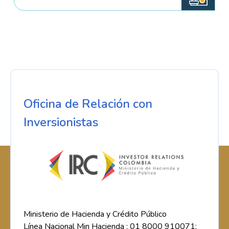
Oficina de Relación con
Inversionistas
Ministerio de Hacienda y Crédito Público
Línea Nacional Min Hacienda : 01 8000 910071;