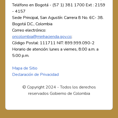
Teléfono en Bogotá - (57 1) 381 1700 Ext : 2159
- 4157
Sede Principal, San Agustín: Carrera 8 No. 6C- 38.
Bogotá D.C., Colombia
Correo electrónico:
oricolombia@minhacienda.gov.co
;
Código Postal: 111711 NIT: 899.999.090-2
Horario de atención: lunes a viernes, 8:00 a.m. a
5:00 p.m.
Mapa de Sitio
Declaración de Privacidad
© Copyright 2024 - Todos los derechos
reservados Gobierno de Colombia