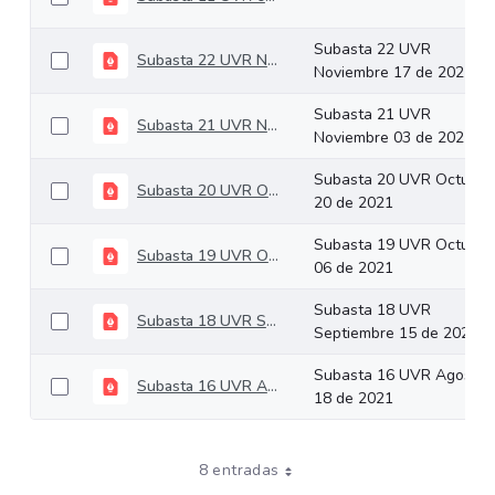
Subasta 22 UVR
Subasta 22 UVR Noviembre 17 de 2021
Noviembre 17 de 2021
Subasta 21 UVR
Subasta 21 UVR Noviembre 03 de 2021
Noviembre 03 de 2021
Subasta 20 UVR Octubre
Subasta 20 UVR Octubre 20 de 2021
20 de 2021
Subasta 19 UVR Octubre
Subasta 19 UVR Octubre 06 de 2021
06 de 2021
Subasta 18 UVR
Subasta 18 UVR Septiembre 15 de 2021
Septiembre 15 de 2021
Subasta 16 UVR Agosto
Subasta 16 UVR Agosto 18 de 2021
18 de 2021
8 entradas