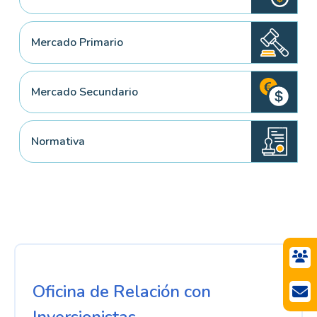
Mercado Primario
Mercado Secundario
Normativa
Oficina de Relación con
Inversionistas