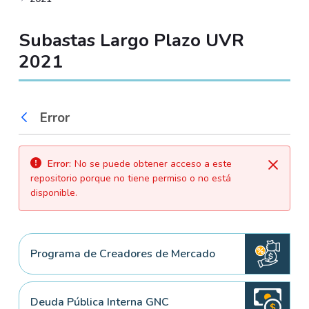
Subastas Largo Plazo UVR
2021
Error
Atrás
Error:
No se puede obtener acceso a este
Cerrar
repositorio porque no tiene permiso o no está
disponible.
Programa de Creadores de Mercado
Deuda Pública Interna GNC