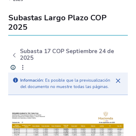
Subastas Largo Plazo COP
2025
Subasta 17 COP Septiembre 24 de
2025
Información:
Es posible que la previsualización
del documento no muestre todas las páginas.