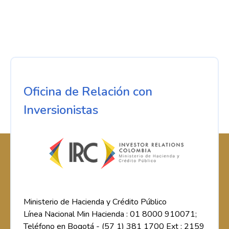
Oficina de Relación con
Inversionistas
Ministerio de Hacienda y Crédito Público
Línea Nacional Min Hacienda : 01 8000 910071;
Teléfono en Bogotá - (57 1) 381 1700 Ext : 2159