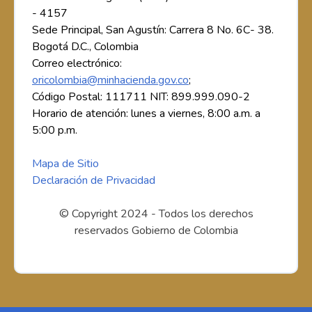
- 4157
Sede Principal, San Agustín: Carrera 8 No. 6C- 38.
Bogotá D.C., Colombia
Correo electrónico:
oricolombia@minhacienda.gov.co
;
Código Postal: 111711 NIT: 899.999.090-2
Horario de atención: lunes a viernes, 8:00 a.m. a
5:00 p.m.
Mapa de Sitio
Declaración de Privacidad
© Copyright 2024 - Todos los derechos
reservados Gobierno de Colombia