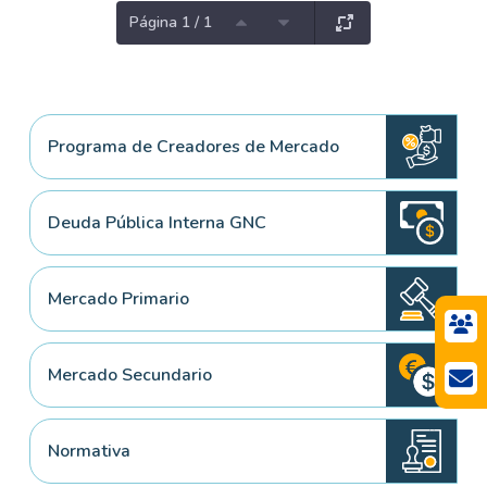
Página 1 / 1
Programa de Creadores de Mercado
Deuda Pública Interna GNC
Mercado Primario
Mercado Secundario
Normativa