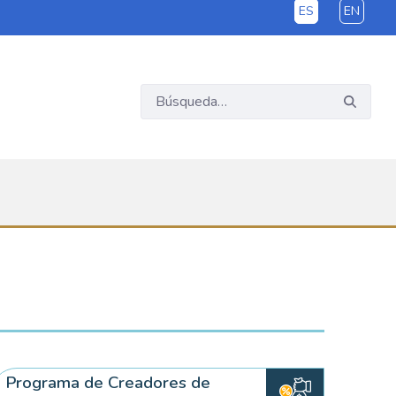
ES
EN
Programa de Creadores de