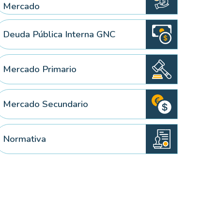
Mercado
Deuda Pública Interna GNC
 elemento
Mercado Primario
Mercado Secundario
Normativa