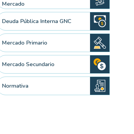
Mercado
Deuda Pública Interna GNC
 elemento
Mercado Primario
Mercado Secundario
Normativa