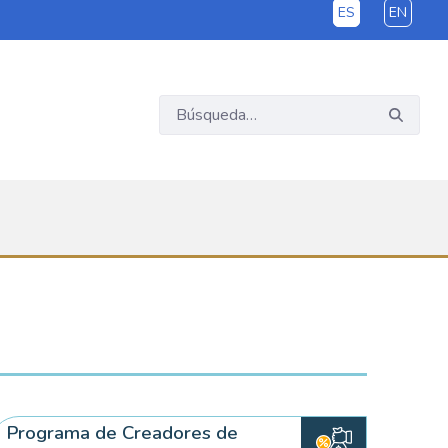
ES
EN
Programa de Creadores de