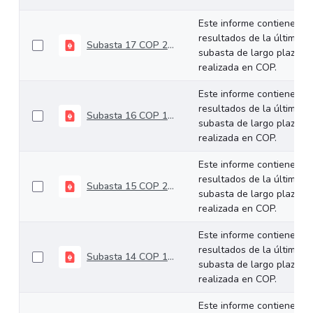
Este informe contiene los
resultados de la última
Subasta 17 COP 25-09-2024
subasta de largo plazo
realizada en COP.
Este informe contiene los
resultados de la última
Subasta 16 COP 11-09-2024
subasta de largo plazo
realizada en COP.
Este informe contiene los
resultados de la última
Subasta 15 COP 28-08-2024
subasta de largo plazo
realizada en COP.
Este informe contiene los
resultados de la última
Subasta 14 COP 14-08-2024
subasta de largo plazo
realizada en COP.
Este informe contiene los