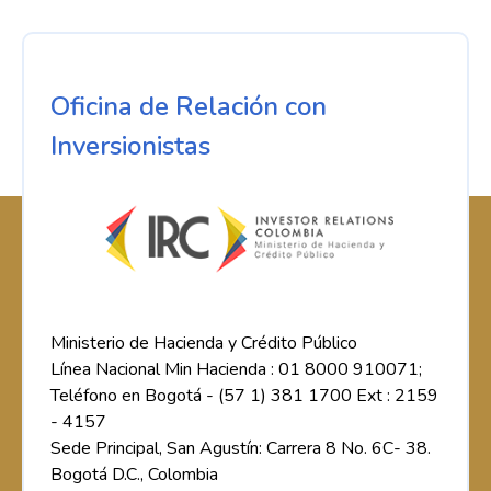
Oficina de Relación con
Inversionistas
Ministerio de Hacienda y Crédito Público
Línea Nacional Min Hacienda : 01 8000 910071;
Teléfono en Bogotá - (57 1) 381 1700 Ext : 2159
- 4157
Sede Principal, San Agustín: Carrera 8 No. 6C- 38.
Bogotá D.C., Colombia