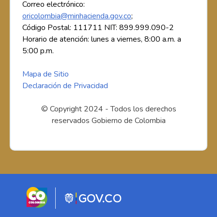
Correo electrónico:
oricolombia@minhacienda.gov.co
;
Código Postal: 111711 NIT: 899.999.090-2
Horario de atención: lunes a viernes, 8:00 a.m. a
5:00 p.m.
Mapa de Sitio
Declaración de Privacidad
© Copyright 2024 - Todos los derechos
reservados Gobierno de Colombia