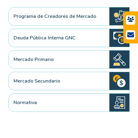
Programa de Creadores de Mercado
Deuda Pública Interna GNC
Mercado Primario
Mercado Secundario
Normativa