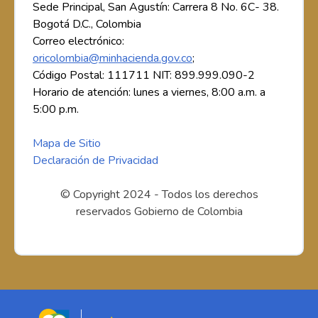
Sede Principal, San Agustín: Carrera 8 No. 6C- 38.
Bogotá D.C., Colombia
Correo electrónico:
oricolombia@minhacienda.gov.co
;
Código Postal: 111711 NIT: 899.999.090-2
Horario de atención: lunes a viernes, 8:00 a.m. a
5:00 p.m.
Mapa de Sitio
Declaración de Privacidad
© Copyright 2024 - Todos los derechos
reservados Gobierno de Colombia