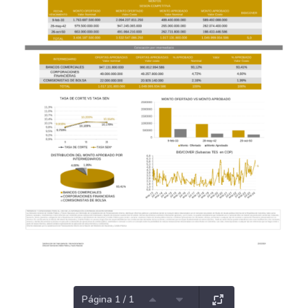
Página 1 / 1