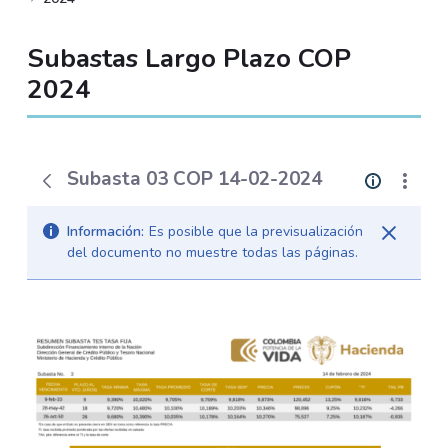
Subastas Largo Plazo COP
2024
Subasta 03 COP 14-02-2024
Información:
Es posible que la previsualización
del documento no muestre todas las páginas.