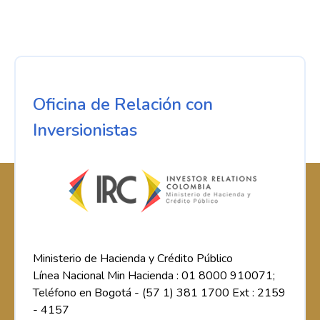
Oficina de Relación con
Inversionistas
Ministerio de Hacienda y Crédito Público
Línea Nacional Min Hacienda : 01 8000 910071;
Teléfono en Bogotá - (57 1) 381 1700 Ext : 2159
- 4157