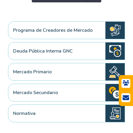
Programa de Creadores de Mercado
Deuda Pública Interna GNC
Mercado Primario
Mercado Secundario
Normativa