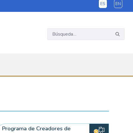
ES
EN
Programa de Creadores de