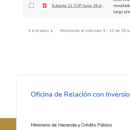
Subasta 11 COP Junio 26 de 2024
resultad
largo pl
4 entradas
Mostrando el intervalo 9 - 12 de 18 r
Oficina de Relación con Inversio
Ministerio de Hacienda y Crédito Público