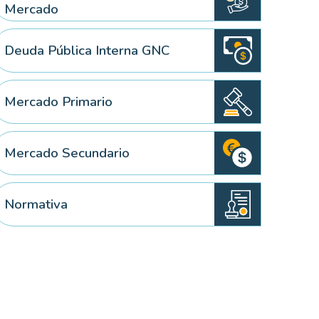
Mercado
Deuda Pública Interna GNC
 elemento
Mercado Primario
Mercado Secundario
Normativa