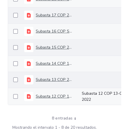
Subasta 17 COP 28-09-2022
Subasta 16 COP Septiembre 14 de 2022
Subasta 15 COP 24-08-2022
Subasta 14 COP 10-08-2022
Subasta 13 COP 27-07-2022
Subasta 12 COP 13-07-
Subasta 12 COP 13-07-2022
2022
8 entradas
Mostrando el intervalo 1 - 8 de 20 resultados.