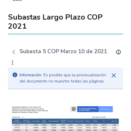
Subastas Largo Plazo COP
2021
Subasta 5 COP Marzo 10 de 2021
Información:
Es posible que la previsualización
del documento no muestre todas las páginas.