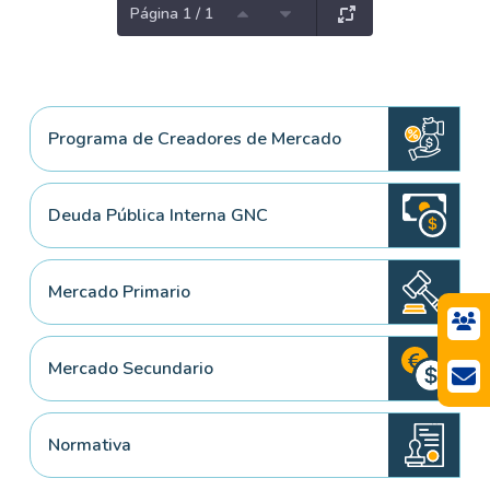
Página 1 / 1
Programa de Creadores de Mercado
Deuda Pública Interna GNC
Mercado Primario
Mercado Secundario
Normativa