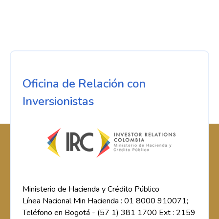
Oficina de Relación con
Inversionistas
Ministerio de Hacienda y Crédito Público
Línea Nacional Min Hacienda : 01 8000 910071;
Teléfono en Bogotá - (57 1) 381 1700 Ext : 2159