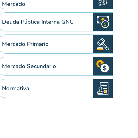
Mercado
Deuda Pública Interna GNC
Mercado Primario
Mercado Secundario
Normativa