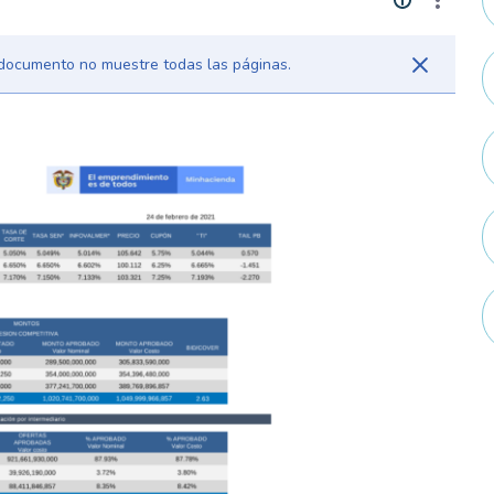
l documento no muestre todas las páginas.