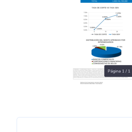
Página 1 / 1