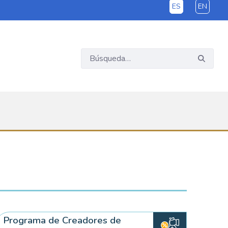
ES
EN
Programa de Creadores de