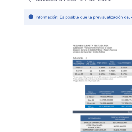
Información:
Es posible que la previsualización de