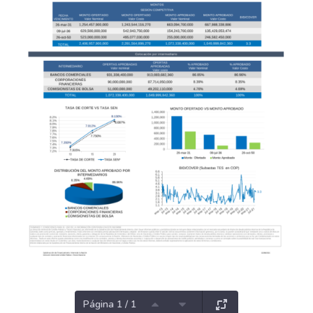
Página 1 / 1