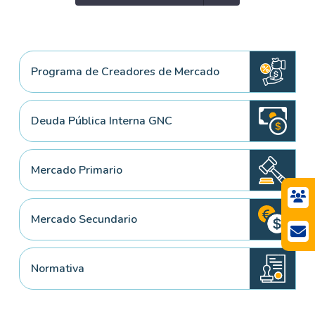
Programa de Creadores de Mercado
Deuda Pública Interna GNC
Mercado Primario
Mercado Secundario
Normativa