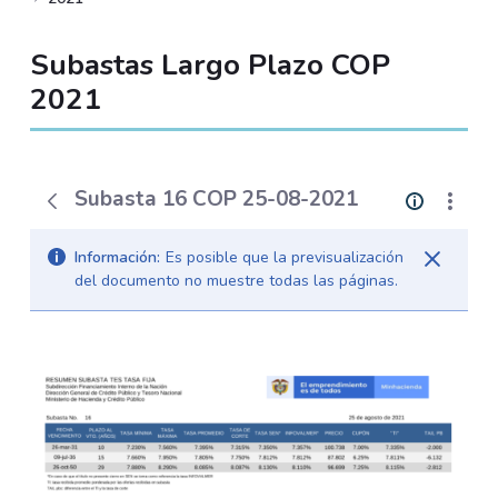
Subastas Largo Plazo COP
2021
Subasta 16 COP 25-08-2021
Información:
Es posible que la previsualización
del documento no muestre todas las páginas.