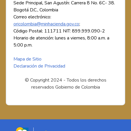
Sede Principal, San Agustín: Carrera 8 No. 6C- 38.
Bogotá D.C., Colombia
Correo electrónico:
oricolombia@minhacienda.gov.co
;
Código Postal: 111711 NIT: 899.999.090-2
Horario de atención: lunes a viernes, 8:00 a.m. a
5:00 p.m.
Mapa de Sitio
Declaración de Privacidad
© Copyright 2024 - Todos los derechos
reservados Gobierno de Colombia