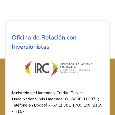
Oficina de Relación con
Inversionistas
Ministerio de Hacienda y Crédito Público
Línea Nacional Min Hacienda : 01 8000 910071;
Teléfono en Bogotá - (57 1) 381 1700 Ext : 2159
- 4157