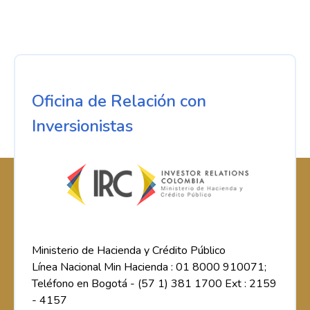
Oficina de Relación con
Inversionistas
Ministerio de Hacienda y Crédito Público
Línea Nacional Min Hacienda : 01 8000 910071;
Teléfono en Bogotá - (57 1) 381 1700 Ext : 2159
- 4157