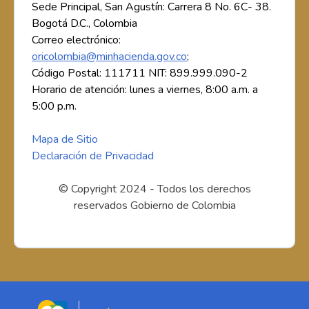
Sede Principal, San Agustín: Carrera 8 No. 6C- 38.
Bogotá D.C., Colombia
Correo electrónico:
oricolombia@minhacienda.gov.co
;
Código Postal: 111711 NIT: 899.999.090-2
Horario de atención: lunes a viernes, 8:00 a.m. a
5:00 p.m.
Mapa de Sitio
Declaración de Privacidad
© Copyright 2024 - Todos los derechos
reservados Gobierno de Colombia