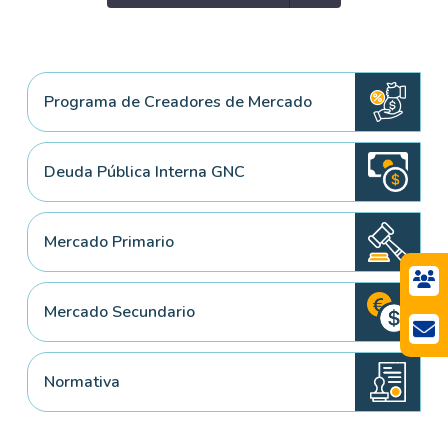
Programa de Creadores de Mercado
Deuda Pública Interna GNC
Mercado Primario
Mercado Secundario
Normativa