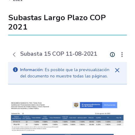
Subastas Largo Plazo COP
2021
Subasta 15 COP 11-08-2021
Información:
Es posible que la previsualización
del documento no muestre todas las páginas.