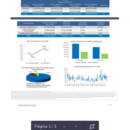
Página 1 / 1