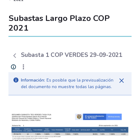
Subastas Largo Plazo COP
2021
Subasta 1 COP VERDES 29-09-2021
Información:
Es posible que la previsualización
del documento no muestre todas las páginas.