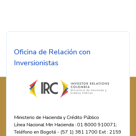
Oficina de Relación con
Inversionistas
Ministerio de Hacienda y Crédito Público
Línea Nacional Min Hacienda : 01 8000 910071;
Teléfono en Bogotá - (57 1) 381 1700 Ext : 2159