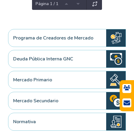
Página 1 / 1
Programa de Creadores de Mercado
Deuda Pública Interna GNC
Mercado Primario
Mercado Secundario
Normativa