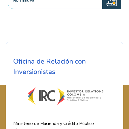
Normativa
Oficina de Relación con
Inversionistas
Ministerio de Hacienda y Crédito Público