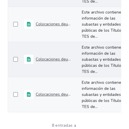
TES de...
Este archivo contiene la
información de las
Colocaciones deuda interna TES Enero 2026
subastas y entidades
públicas de los Títulos
TES de...
Este archivo contiene la
información de las
Colocaciones deuda interna TES Diciembre 2025
subastas y entidades
públicas de los Títulos
TES de...
Este archivo contiene la
información de las
Colocaciones deuda interna TES Noviembre 2025
subastas y entidades
públicas de los Títulos
TES de...
8 entradas