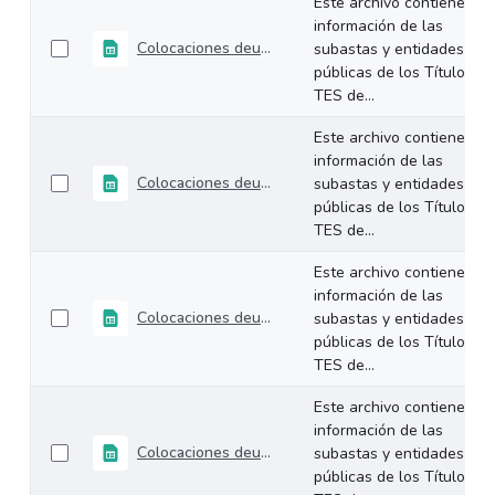
Este archivo contiene la
información de las
Colocaciones deuda interna TES Mayo 2026
subastas y entidades
públicas de los Títulos
TES de...
Este archivo contiene la
información de las
Colocaciones deuda interna TES Abril 2026
subastas y entidades
públicas de los Títulos
TES de...
Este archivo contiene la
información de las
Colocaciones deuda interna TES Marzo 2026
subastas y entidades
públicas de los Títulos
TES de...
Este archivo contiene la
información de las
Colocaciones deuda interna TES Febrero 2026
subastas y entidades
públicas de los Títulos