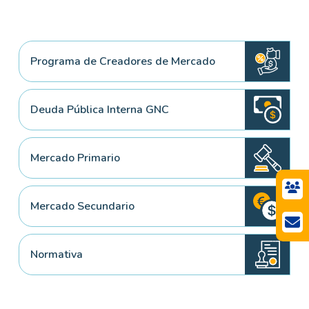
Programa de Creadores de Mercado
Deuda Pública Interna GNC
Mercado Primario
Mercado Secundario
Normativa