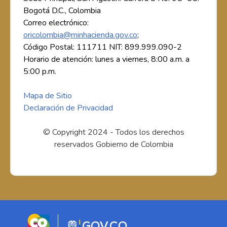
Bogotá D.C., Colombia
Correo electrónico:
oricolombia@minhacienda.gov.co
;
Código Postal: 111711 NIT: 899.999.090-2
Horario de atención: lunes a viernes, 8:00 a.m. a
5:00 p.m.
Mapa de Sitio
Declaración de Privacidad
© Copyright 2024 - Todos los derechos
reservados Gobierno de Colombia