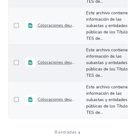
TES de...
Este archivo contiene la
información de las
Colocaciones deuda interna TES Enero 2026
subastas y entidades
públicas de los Títulos
TES de...
Este archivo contiene la
información de las
Colocaciones deuda interna TES Diciembre 2025
subastas y entidades
públicas de los Títulos
TES de...
Este archivo contiene la
información de las
Colocaciones deuda interna TES Noviembre 2025
subastas y entidades
públicas de los Títulos
TES de...
8 entradas