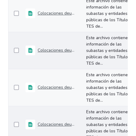
Este archivo contiene la
información de las
Colocaciones deuda interna TES Mayo 2026
subastas y entidades
públicas de los Títulos
TES de...
Este archivo contiene la
información de las
Colocaciones deuda interna TES Abril 2026
subastas y entidades
públicas de los Títulos
TES de...
Este archivo contiene la
información de las
Colocaciones deuda interna TES Marzo 2026
subastas y entidades
públicas de los Títulos
TES de...
Este archivo contiene la
información de las
Colocaciones deuda interna TES Febrero 2026
subastas y entidades
públicas de los Títulos