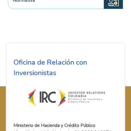
Normativa
Oficina de Relación con
Inversionistas
Ministerio de Hacienda y Crédito Público