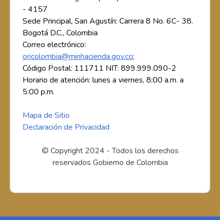
- 4157
Sede Principal, San Agustín: Carrera 8 No. 6C- 38.
Bogotá D.C., Colombia
Correo electrónico:
oricolombia@minhacienda.gov.co
;
Código Postal: 111711 NIT: 899.999.090-2
Horario de atención: lunes a viernes, 8:00 a.m. a
5:00 p.m.
Mapa de Sitio
Declaración de Privacidad
© Copyright 2024 - Todos los derechos
reservados Gobierno de Colombia