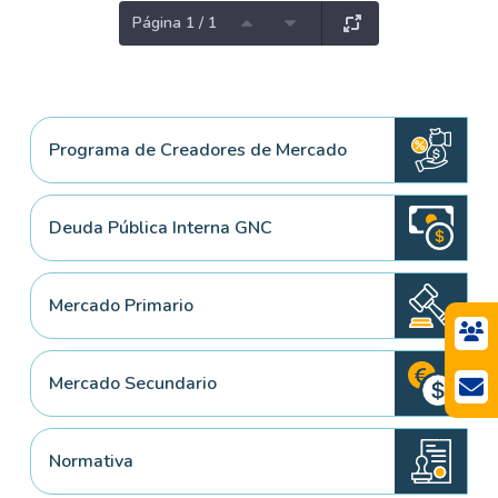
Página 1 / 1
Programa de Creadores de Mercado
Deuda Pública Interna GNC
Mercado Primario
Mercado Secundario
Normativa