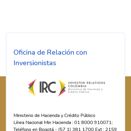
Oficina de Relación con
Inversionistas
Ministerio de Hacienda y Crédito Público
Línea Nacional Min Hacienda : 01 8000 910071;
Teléfono en Bogotá - (57 1) 381 1700 Ext : 2159