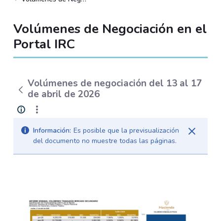
Volúmenes de Negociación en el
Portal IRC
Volúmenes de negociación del 13 al 17
de abril de 2026
Información:
Es posible que la previsualización
del documento no muestre todas las páginas.