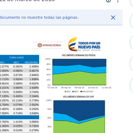
l documento no muestre todas las páginas.