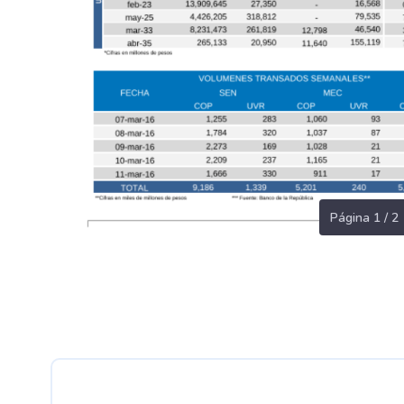
Página 1 / 2