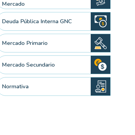
Mercado
Deuda Pública Interna GNC
Mercado Primario
Mercado Secundario
Normativa