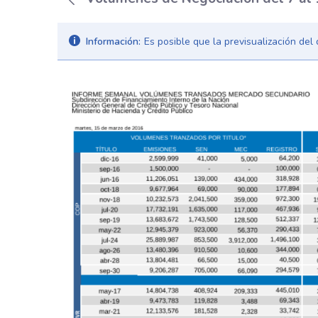
Información:
Es posible que la previsualización de