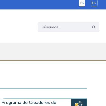
ES
EN
Programa de Creadores de