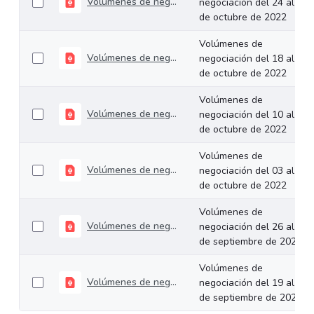
Volúmenes de negociación del 24 al 28 de octubre de 2022
negociación del 24 al 28
de octubre de 2022
Volúmenes de
Volúmenes de negociación del 18 al 21 de octubre de 2022
negociación del 18 al 21
de octubre de 2022
Volúmenes de
Volúmenes de negociación del 10 al 14 de octubre de 2022
negociación del 10 al 14
de octubre de 2022
Volúmenes de
Volúmenes de negociación del 03 al 07 de octubre de 2022
negociación del 03 al 07
de octubre de 2022
Volúmenes de
Volúmenes de negociación del 26 al 30 de septiembre de 2022
negociación del 26 al 30
de septiembre de 2022
Volúmenes de
Volúmenes de negociación del 19 al 23 de septiembre de 2022
negociación del 19 al 23
de septiembre de 2022