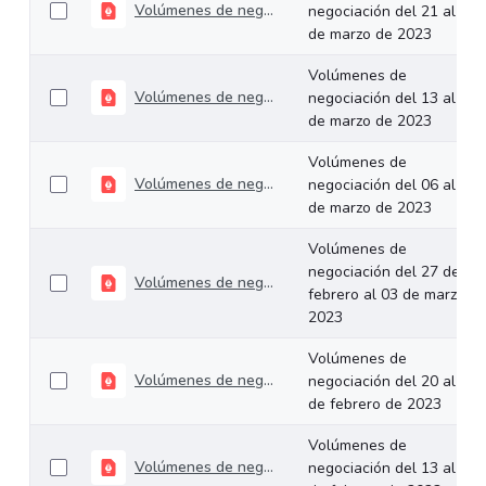
Volúmenes de negociación del 21 al 24 de marzo de 2023
negociación del 21 al 24
de marzo de 2023
Volúmenes de
Volúmenes de negociación del 13 al 17 de marzo de 2023
negociación del 13 al 17
de marzo de 2023
Volúmenes de
Volúmenes de negociación del 06 al 10 de marzo de 2023
negociación del 06 al 10
de marzo de 2023
Volúmenes de
negociación del 27 de
Volúmenes de negociación del 27 de febrero al 03 de marzo de 2023
febrero al 03 de marzo d
2023
Volúmenes de
Volúmenes de negociación del 20 al 24 de febrero de 2023
negociación del 20 al 24
de febrero de 2023
Volúmenes de
Volúmenes de negociación del 13 al 17 de febrero de 2023
negociación del 13 al 17