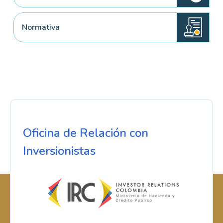
Normativa
Oficina de Relación con
Inversionistas