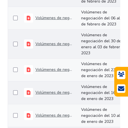
de febrero de 2023
Volúmenes de
Volúmenes de negociación del 06 al 10 de febrero de 2023
negociación del 06 al 10
de febrero de 2023
Volúmenes de
negociación del 30 de
Volúmenes de negociación del 30 de enero al 03 de febrero de 2023
enero al 03 de febrero de
2023
Volúmenes de
Volúmenes de negociación del 23 al 27 de enero de 2023
negociación del 23 al 27
de enero de 2023
Volúmenes de
Volúmenes de negociación del 16 al 20 de enero de 2023
negociación del 16 al 20
de enero de 2023
Volúmenes de
Volúmenes de negociación del 10 al 13 de enero de 2023
negociación del 10 al 13
de enero de 2023