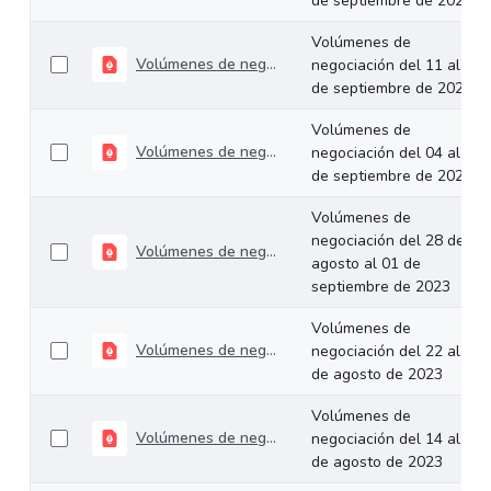
de septiembre de 2023
Volúmenes de
Volúmenes de negociación del 11 al 15 de septiembre de 2023
negociación del 11 al 15
de septiembre de 2023
Volúmenes de
Volúmenes de negociación del 04 al 08 de septiembre de 2023
negociación del 04 al 08
de septiembre de 2023
Volúmenes de
negociación del 28 de
Volúmenes de negociación del 28 de agosto al 01 de septiembre de 2023
agosto al 01 de
septiembre de 2023
Volúmenes de
Volúmenes de negociación del 22 al 25 de agosto de 2023
negociación del 22 al 25
de agosto de 2023
Volúmenes de
Volúmenes de negociación del 14 al 18 de agosto de 2023
negociación del 14 al 18
de agosto de 2023