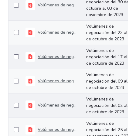
negociación del 30 de
Volúmenes de negociación del 30 de octubre al 03 de noviembre de 2023
octubre al 03 de
noviembre de 2023
Volúmenes de
Volúmenes de negociación del 23 al 27 de octubre de 2023
negociación del 23 al 27
de octubre de 2023
Volúmenes de
Volúmenes de negociación del 17 al 20 de octubre de 2023
negociación del 17 al 20
de octubre de 2023
Volúmenes de
Volúmenes de negociación del 09 al 13 de octubre de 2023
negociación del 09 al 13
de octubre de 2023
Volúmenes de
Volúmenes de negociación del 02 al 06 de octubre de 2023
negociación del 02 al 06
de octubre de 2023
Volúmenes de
Volúmenes de negociación del 25 al 29 de septiembre de 2023
negociación del 25 al 29