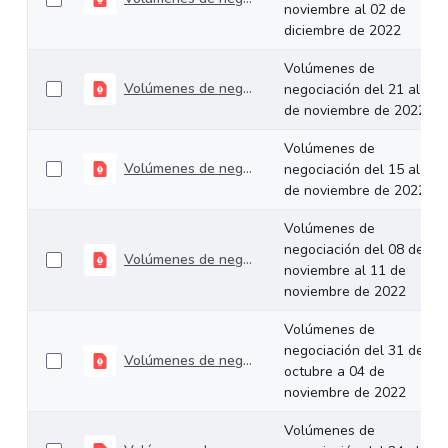
noviembre al 02 de
diciembre de 2022
Volúmenes de
Volúmenes de negociación del 21 al 25 de noviembre de 2022
negociación del 21 al 25
de noviembre de 2022
Volúmenes de
Volúmenes de negociación del 15 al 18 de noviembre de 2022
negociación del 15 al 18
de noviembre de 2022
Volúmenes de
negociación del 08 de
Volúmenes de negociación del 08 de noviembre al 11 de noviembre de 2022
noviembre al 11 de
noviembre de 2022
Volúmenes de
negociación del 31 de
Volúmenes de negociación del 31 de octubre a 04 de noviembre de 2022
octubre a 04 de
noviembre de 2022
Volúmenes de