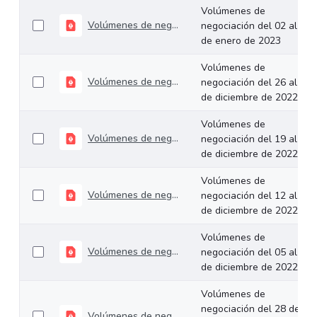
Volúmenes de
Volúmenes de negociación del 02 al 06 de enero de 2023
negociación del 02 al 06
de enero de 2023
Volúmenes de
Volúmenes de negociación del 26 al 29 de diciembre de 2022
negociación del 26 al 29
de diciembre de 2022
Volúmenes de
Volúmenes de negociación del 19 al 23 de diciembre de 2022
negociación del 19 al 23
de diciembre de 2022
Volúmenes de
Volúmenes de negociación del 12 al 16 de diciembre de 2022
negociación del 12 al 16
de diciembre de 2022
Volúmenes de
Volúmenes de negociación del 05 al 09 de diciembre de 2022
negociación del 05 al 09
de diciembre de 2022
Volúmenes de
negociación del 28 de
Volúmenes de negociación del 28 de noviembre al 02 de diciembre de 2022