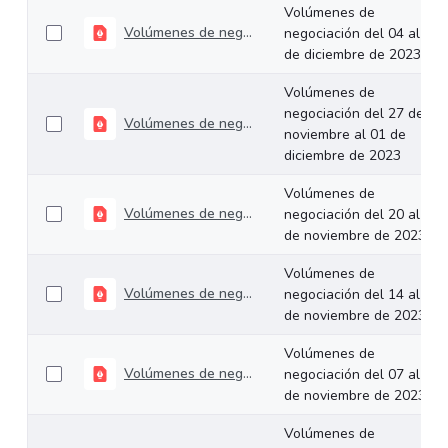
Volúmenes de
Volúmenes de negociación del 04 al 07 de diciembre de 2023
negociación del 04 al 07
de diciembre de 2023
Volúmenes de
negociación del 27 de
Volúmenes de negociación del 27 de noviembre al 01 de diciembre de 2023
noviembre al 01 de
diciembre de 2023
Volúmenes de
Volúmenes de negociación del 20 al 24 de noviembre de 2023
negociación del 20 al 24
de noviembre de 2023
Volúmenes de
Volúmenes de negociación del 14 al 17 de noviembre de 2023
negociación del 14 al 17
de noviembre de 2023
Volúmenes de
Volúmenes de negociación del 07 al 10 de noviembre de 2023
negociación del 07 al 10
de noviembre de 2023
Volúmenes de