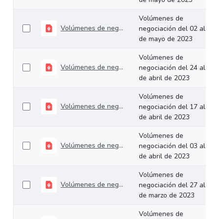
Volúmenes de
Volúmenes de negociación del 02 al 05 de mayo de 2023
negociación del 02 al 05
de mayo de 2023
Volúmenes de
Volúmenes de negociación del 24 al 28 de abril de 2023
negociación del 24 al 28
de abril de 2023
Volúmenes de
Volúmenes de negociación del 17 al 21 de abril de 2023
negociación del 17 al 21
de abril de 2023
Volúmenes de
Volúmenes de negociación del 03 al 05 de abril de 2023
negociación del 03 al 05
de abril de 2023
Volúmenes de
Volúmenes de negociación del 27 al 31 de marzo de 2023
negociación del 27 al 31
de marzo de 2023
Volúmenes de