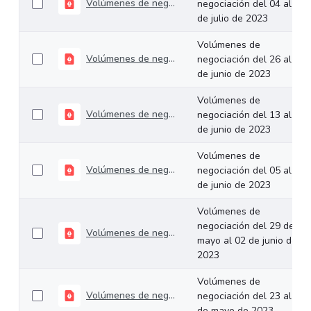
Volúmenes de negociación del 04 al 07 de julio de 2023
negociación del 04 al 07
de julio de 2023
Volúmenes de
Volúmenes de negociación del 26 al 30 de junio de 2023
negociación del 26 al 30
de junio de 2023
Volúmenes de
Volúmenes de negociación del 13 al 16 de junio de 2023
negociación del 13 al 16
de junio de 2023
Volúmenes de
Volúmenes de negociación del 05 al 09 de junio de 2023
negociación del 05 al 09
de junio de 2023
Volúmenes de
negociación del 29 de
Volúmenes de negociación del 29 de mayo al 02 de junio de 2023
mayo al 02 de junio de
2023
Volúmenes de
Volúmenes de negociación del 23 al 26 de mayo de 2023
negociación del 23 al 26
de mayo de 2023