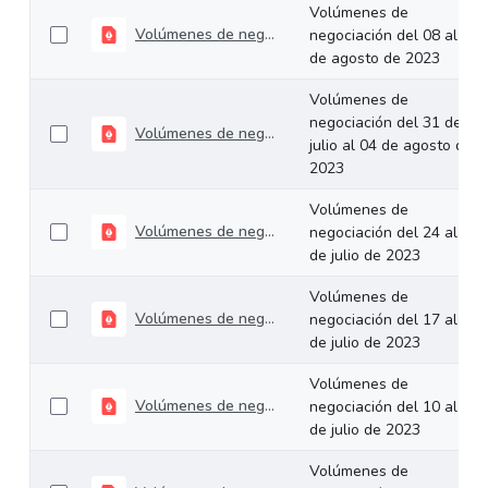
Volúmenes de
Volúmenes de negociación del 08 al 11 de agosto de 2023
negociación del 08 al 11
de agosto de 2023
Volúmenes de
negociación del 31 de
Volúmenes de negociación del 31 de julio al 04 de agosto de 2023
julio al 04 de agosto de
2023
Volúmenes de
Volúmenes de negociación del 24 al 28 de julio de 2023
negociación del 24 al 28
de julio de 2023
Volúmenes de
Volúmenes de negociación del 17 al 21 de julio de 2023
negociación del 17 al 21
de julio de 2023
Volúmenes de
Volúmenes de negociación del 10 al 14 de julio de 2023
negociación del 10 al 14
de julio de 2023
Volúmenes de