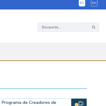
ES
EN
Programa de Creadores de