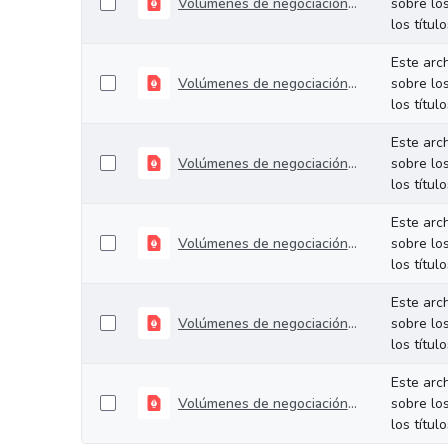
Volúmenes de negociación del 24 al 28 de febrero de 2025
sobre lo
los títul
Este arc
Volúmenes de negociación del 17 al 21 de febrero de 2025
sobre lo
los títul
Este arc
Volúmenes de negociación del 10 al 14 de febrero de 2025
sobre lo
los títul
Este arc
Volúmenes de negociación del 03 al 07 de febrero de 2025
sobre lo
los títul
Este arc
Volúmenes de negociación del 27 al 31 de enero de 2025
sobre lo
los títul
Este arc
Volúmenes de negociación del 20 al 24 de enero de 2025
sobre lo
los títul