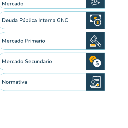
Mercado
Deuda Pública Interna GNC
 elemento
Mercado Primario
Mercado Secundario
Normativa