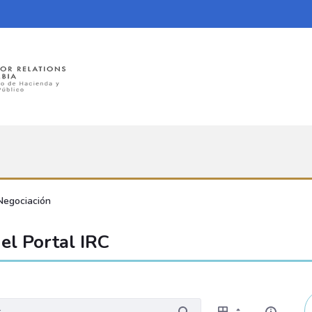
Negociación
el Portal IRC