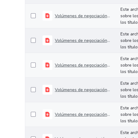
Este arc
Volúmenes de negociación del 31 marzo al 04 de abril de 2025
sobre lo
los títul
Este arc
Volúmenes de negociación del 25 al 28 de marzo de 2025
sobre lo
los títul
Este arc
Volúmenes de negociación del 17 al 21 de marzo de 2025
sobre lo
los títul
Este arc
Volúmenes de negociación del 10 al 14 de marzo de 2025
sobre lo
los títul
Este arc
Volúmenes de negociación del 03 al 07 de marzo de 2025
sobre lo
los títul
Este arc