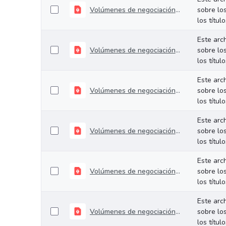
Volúmenes de negociación del 12 al 16 de mayo de 2025
sobre lo
los títul
Este arc
Volúmenes de negociación del 05 al 09 de mayo de 2025
sobre lo
los títul
Este arc
Volúmenes de negociación del 28 de abril al 02 de mayo de 2025
sobre lo
los títul
Este arc
Volúmenes de negociación del 21 al 25 de abril de 2025
sobre lo
los títul
Este arc
Volúmenes de negociación del 14 al 16 de abril de 2025
sobre lo
los títul
Este arc
Volúmenes de negociación del 07 al 11 de abril de 2025
sobre lo
los títul