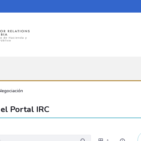
Negociación
el Portal IRC