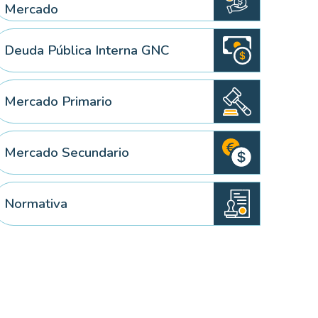
Mercado
Deuda Pública Interna GNC
 elemento
Mercado Primario
Mercado Secundario
Normativa