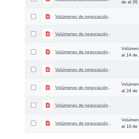
de al 05 
Volúmenes de negociación del 25 de al 28 de Junio de 2019
Volúmenes de negociación del 14 de al 21 de Junio de 2019
Volúmene
Volúmenes de negociación del 10 al 14 de Junio de 2019
al 14 de
Volúmenes de negociación del 27 al 31 de Mayo de 2019
Volúmene
Volúmenes de negociación del 20 al 24 de Mayo de 2019
al 24 de
Volúmenes de negociación del 13 al 17 de Mayo de 2019
Volúmene
Volúmenes de negociación del 06 al 10 de Mayo de 2019
al 10 de