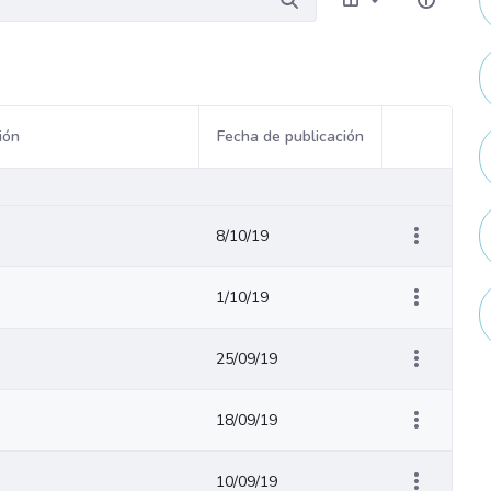
ión
Fecha de publicación
Acciones del
8/10/19
1/10/19
25/09/19
18/09/19
10/09/19