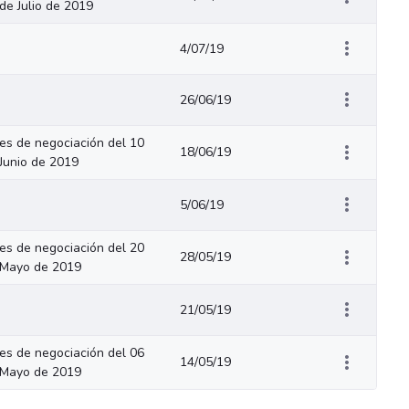
de Julio de 2019
4/07/19
26/06/19
s de negociación del 10
18/06/19
 Junio de 2019
5/06/19
s de negociación del 20
28/05/19
 Mayo de 2019
21/05/19
s de negociación del 06
14/05/19
 Mayo de 2019