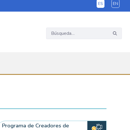
ES
EN
Programa de Creadores de