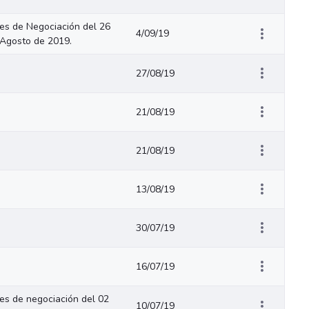
s de Negociación del 26
4/09/19
 Agosto de 2019.
27/08/19
21/08/19
21/08/19
13/08/19
30/07/19
16/07/19
s de negociación del 02
10/07/19