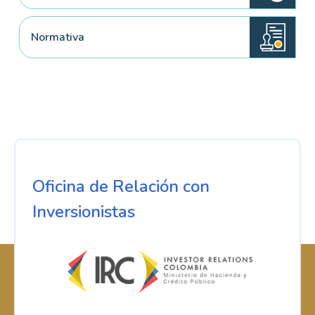
Normativa
Oficina de Relación con
Inversionistas