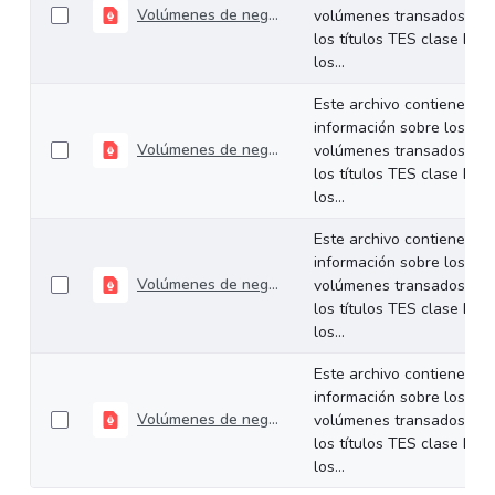
Volúmenes de negociación del 22 al 26 de septiembre de 2025
volúmenes transados de
los títulos TES clase B en
los...
Este archivo contiene
información sobre los
Volúmenes de negociación del 15 al 19 de septiembre de 2025
volúmenes transados de
los títulos TES clase B en
los...
Este archivo contiene
información sobre los
Volúmenes de negociación del 08 al 12 de septiembre de 2025
volúmenes transados de
los títulos TES clase B en
los...
Este archivo contiene
información sobre los
Volúmenes de negociación del 01 al 05 de septiembre de 2025
volúmenes transados de
los títulos TES clase B en
los...