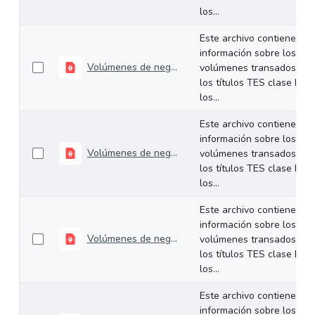
los...
Este archivo contiene
información sobre los
Volúmenes de negociación del 14 al 17 de octubre de 2025
volúmenes transados de
los títulos TES clase B en
los...
Este archivo contiene
información sobre los
Volúmenes de negociación del 6 al 10 de octubre de 2025
volúmenes transados de
los títulos TES clase B en
los...
Este archivo contiene
información sobre los
Volúmenes de negociación del 29 de septiembre al 03 de octubre de 2025
volúmenes transados de
los títulos TES clase B en
los...
Este archivo contiene
información sobre los