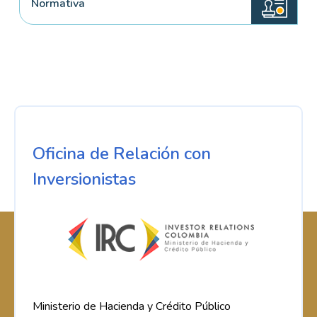
Normativa
Oficina de Relación con
Inversionistas
Ministerio de Hacienda y Crédito Público