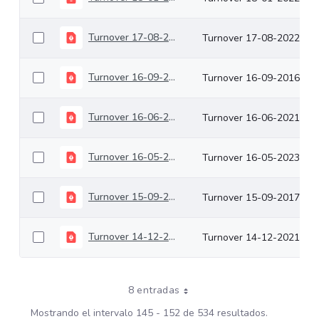
Turnover 17-08-2022
Turnover 17-08-2022
Turnover 16-09-2016
Turnover 16-09-2016
Turnover 16-06-2021
Turnover 16-06-2021
Turnover 16-05-2023
Turnover 16-05-2023
Turnover 15-09-2017
Turnover 15-09-2017
Turnover 14-12-2021
Turnover 14-12-2021
8 entradas
Mostrando el intervalo 145 - 152 de 534 resultados.