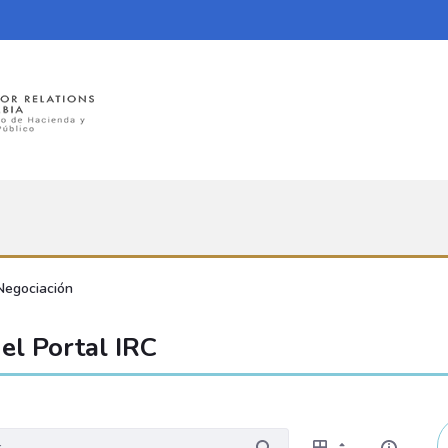
Negociación
el Portal IRC