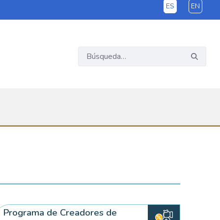
ES
EN
Programa de Creadores de