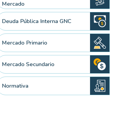
Mercado
Deuda Pública Interna GNC
 elemento
Mercado Primario
Mercado Secundario
Normativa