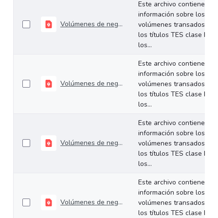
Este archivo contiene
información sobre los
Volúmenes de negociación del 29 de diciembre al 02 de enero de 2026
volúmenes transados de
los títulos TES clase B en
los...
Este archivo contiene
información sobre los
Volúmenes de negociación del 22 al 26 de diciembre de 2025
volúmenes transados de
los títulos TES clase B en
los...
Este archivo contiene
información sobre los
Volúmenes de negociación del 15 al 19 de diciembre de 2025
volúmenes transados de
los títulos TES clase B en
los...
Este archivo contiene
información sobre los
Volúmenes de negociación del 09 al 12 de diciembre de 2025
volúmenes transados de
los títulos TES clase B en