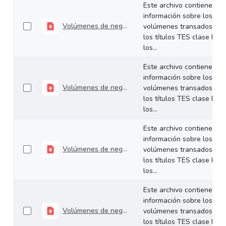
Este archivo contiene
información sobre los
Volúmenes de negociación del 16 al 20 de marzo de 2026
volúmenes transados de
los títulos TES clase B en
los...
Este archivo contiene
información sobre los
Volúmenes de negociación del 09 al 13 de marzo de 2026
volúmenes transados de
los títulos TES clase B en
los...
Este archivo contiene
información sobre los
Volúmenes de negociación del 02 al 06 de marzo de 2026
volúmenes transados de
los títulos TES clase B en
los...
Este archivo contiene
información sobre los
Volúmenes de negociación del 23 al 27 de febrero de 2026
volúmenes transados de
los títulos TES clase B en