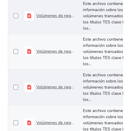
Este archivo contiene
información sobre los
Volúmenes de negociación del 01 al 05 de junio de 2026
volúmenes transados de
los títulos TES clase B en
los...
Este archivo contiene
información sobre los
Volúmenes de negociación del 25 al 29 de mayo de 2026
volúmenes transados de
los títulos TES clase B en
los...
Este archivo contiene
información sobre los
Volúmenes de negociación del 19 al 22 de mayo de 2026
volúmenes transados de
los títulos TES clase B en
los...
Este archivo contiene
información sobre los
Volúmenes de negociación del 11 al 15 de mayo de 2026
volúmenes transados de
los títulos TES clase B en