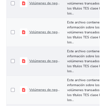
Volúmenes de negociación del 30 de junio al 03 de julio de 2026
volúmenes transados de
los títulos TES clase B en
los...
Este archivo contiene
información sobre los
Volúmenes de negociación del 22 al 26 de junio de 2026
volúmenes transados de
los títulos TES clase B en
los...
Este archivo contiene
información sobre los
Volúmenes de negociación del 16 al 19 de junio de 2026
volúmenes transados de
los títulos TES clase B en
los...
Este archivo contiene
información sobre los
Volúmenes de negociación del 09 al 12 de junio de 2026
volúmenes transados de
los títulos TES clase B en
los...