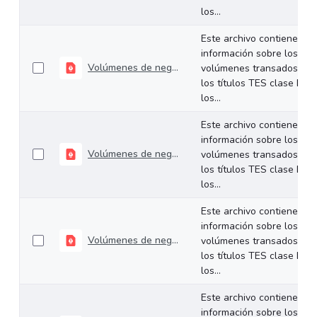
los...
Este archivo contiene
información sobre los
Volúmenes de negociación del 21 al 24 de julio de 2026
volúmenes transados de
los títulos TES clase B en
los...
Este archivo contiene
información sobre los
Volúmenes de negociación del 14 al 17 de julio de 2026
volúmenes transados de
los títulos TES clase B en
los...
Este archivo contiene
información sobre los
Volúmenes de negociación del 06 al 10 de julio de 2026
volúmenes transados de
los títulos TES clase B en
los...
Este archivo contiene
información sobre los