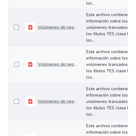
los...
Este archivo contiene
información sobre los
Volúmenes de negociación del 01 al 05 de diciembre de 2025
volúmenes transados de
los títulos TES clase B en
los...
Este archivo contiene
información sobre los
Volúmenes de negociación del 24 al 28 de noviembre de 2025
volúmenes transados de
los títulos TES clase B en
los...
Este archivo contiene
información sobre los
Volúmenes de negociación del 18 al 21 de noviembre de 2025
volúmenes transados de
los títulos TES clase B en
los...
Este archivo contiene
información sobre los