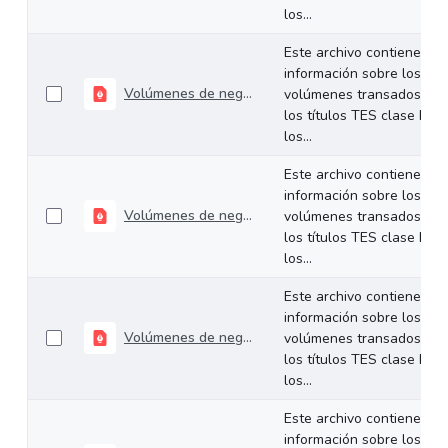
los...
Este archivo contiene
información sobre los
Volúmenes de negociación del 04 al 08 de mayo de 2026
volúmenes transados de
los títulos TES clase B en
los...
Este archivo contiene
información sobre los
Volúmenes de negociación del 27 al 30 de abril de 2026
volúmenes transados de
los títulos TES clase B en
los...
Este archivo contiene
información sobre los
Volúmenes de negociación del 20 al 24 de abril de 2026
volúmenes transados de
los títulos TES clase B en
los...
Este archivo contiene
información sobre los