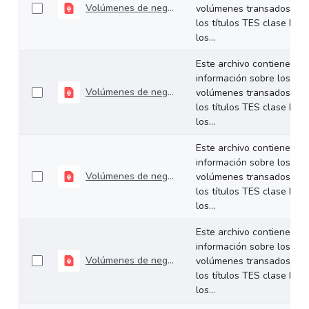
Volúmenes de negociación del 13 al 17 de abril de 2026
volúmenes transados de
los títulos TES clase B en
los...
Este archivo contiene
información sobre los
Volúmenes de negociación del 06 al 10 de abril de 2026
volúmenes transados de
los títulos TES clase B en
los...
Este archivo contiene
información sobre los
Volúmenes de negociación del 30 de marzo al 1 de abril de 2026
volúmenes transados de
los títulos TES clase B en
los...
Este archivo contiene
información sobre los
Volúmenes de negociación del 24 al 27 de marzo de 2026
volúmenes transados de
los títulos TES clase B en
los...