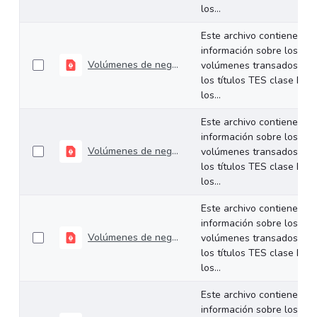
los...
Este archivo contiene
información sobre los
Volúmenes de negociación del 16 al 20 de febrero de 2026
volúmenes transados de
los títulos TES clase B en
los...
Este archivo contiene
información sobre los
Volúmenes de negociación del 09 al 13 de febrero de 2026
volúmenes transados de
los títulos TES clase B en
los...
Este archivo contiene
información sobre los
Volúmenes de negociación del 02 al 06 de febrero de 2026
volúmenes transados de
los títulos TES clase B en
los...
Este archivo contiene
información sobre los