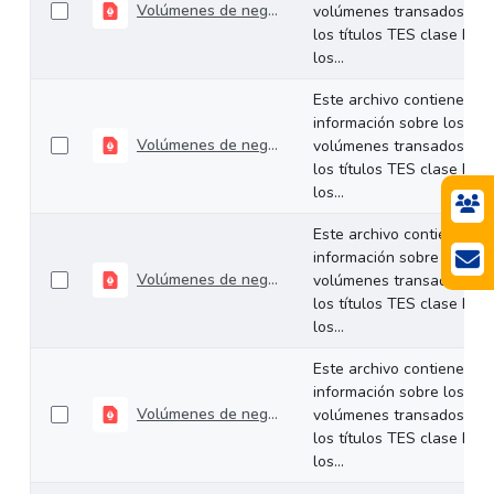
Volúmenes de negociación del 26 al 30 de enero de 2026
volúmenes transados de
los títulos TES clase B en
los...
Este archivo contiene
información sobre los
Volúmenes de negociación del 19 al 23 de enero de 2026
volúmenes transados de
los títulos TES clase B en
los...
Este archivo contiene
información sobre los
Volúmenes de negociación del 13 al 16 de enero de 2026
volúmenes transados de
los títulos TES clase B en
los...
Este archivo contiene
información sobre los
Volúmenes de negociación del 05 al 09 de enero de 2026
volúmenes transados de
los títulos TES clase B en
los...