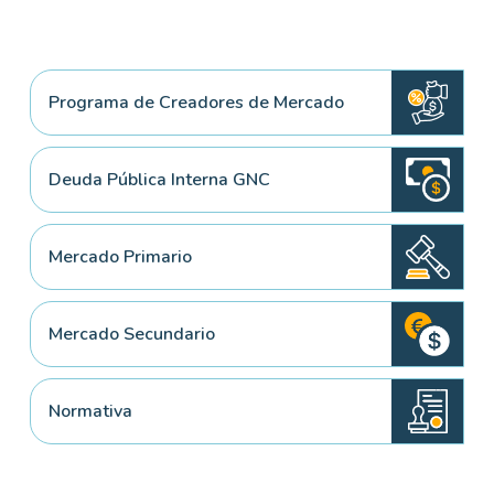
Programa de Creadores de Mercado
Deuda Pública Interna GNC
Mercado Primario
Mercado Secundario
Normativa