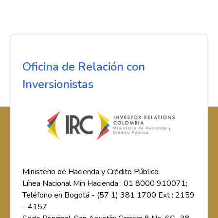
Oficina de Relación con
Inversionistas
Ministerio de Hacienda y Crédito Público
Línea Nacional Min Hacienda : 01 8000 910071;
Teléfono en Bogotá - (57 1) 381 1700 Ext : 2159
- 4157