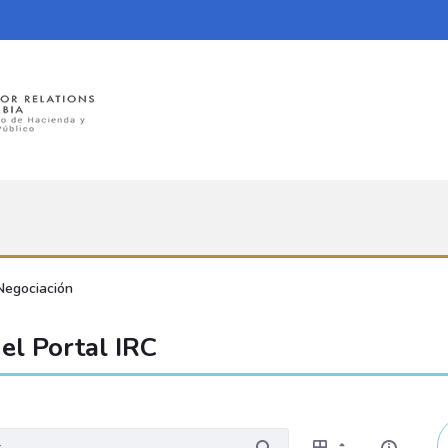
Negociación
el Portal IRC