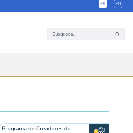
ES
EN
Programa de Creadores de