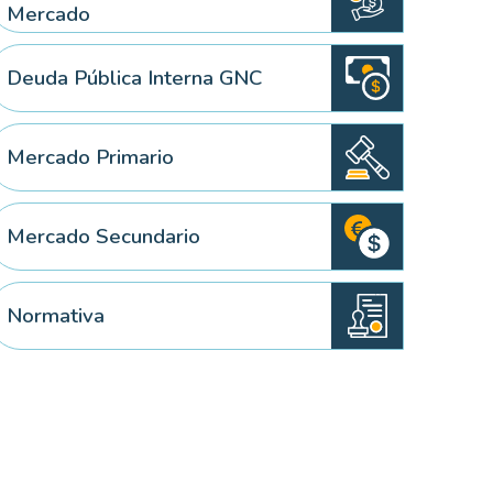
Mercado
Deuda Pública Interna GNC
 elemento
Mercado Primario
Mercado Secundario
Normativa