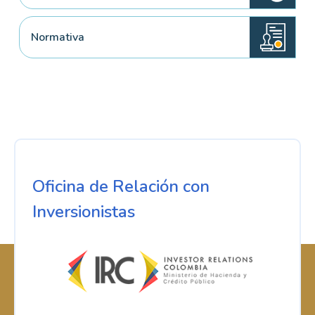
Normativa
Oficina de Relación con
Inversionistas