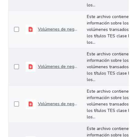
los...
Este archivo contiene
información sobre los
Volúmenes de negociación del 21 al 24 de julio de 2026
volúmenes transados de
los títulos TES clase B en
los...
Este archivo contiene
información sobre los
Volúmenes de negociación del 14 al 17 de julio de 2026
volúmenes transados de
los títulos TES clase B en
los...
Este archivo contiene
información sobre los
Volúmenes de negociación del 06 al 10 de julio de 2026
volúmenes transados de
los títulos TES clase B en
los...
Este archivo contiene
información sobre los