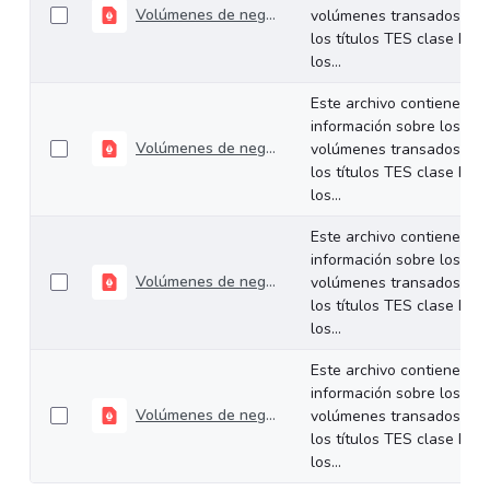
Volúmenes de negociación del 30 de junio al 03 de julio de 2026
volúmenes transados de
los títulos TES clase B en
los...
Este archivo contiene
información sobre los
Volúmenes de negociación del 22 al 26 de junio de 2026
volúmenes transados de
los títulos TES clase B en
los...
Este archivo contiene
información sobre los
Volúmenes de negociación del 16 al 19 de junio de 2026
volúmenes transados de
los títulos TES clase B en
los...
Este archivo contiene
información sobre los
Volúmenes de negociación del 09 al 12 de junio de 2026
volúmenes transados de
los títulos TES clase B en
los...