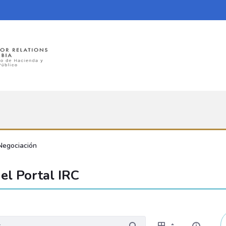
Negociación
el Portal IRC