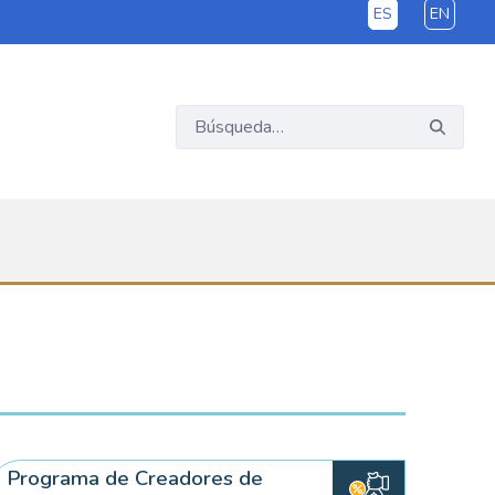
ES
EN
Programa de Creadores de