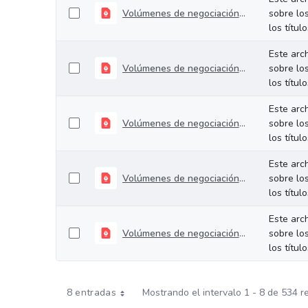
Volúmenes de negociación del 06 al 10 de julio de 2026
sobre lo
los títul
Este arc
Volúmenes de negociación del 30 de junio al 03 de julio de 2026
sobre lo
los títul
Este arc
Volúmenes de negociación del 22 al 26 de junio de 2026
sobre lo
los títul
Este arc
Volúmenes de negociación del 16 al 19 de junio de 2026
sobre lo
los títul
Este arc
Volúmenes de negociación del 09 al 12 de junio de 2026
sobre lo
los títul
8 entradas
Mostrando el intervalo 1 - 8 de 534 r