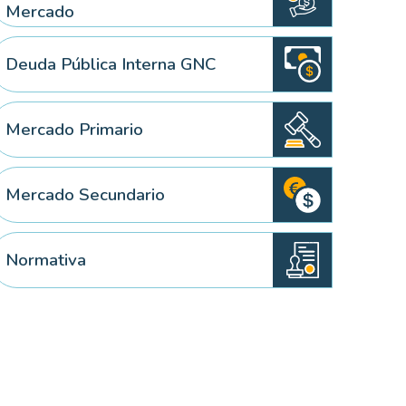
Mercado
Deuda Pública Interna GNC
 elemento
Mercado Primario
Mercado Secundario
Normativa