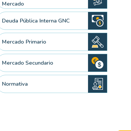
Mercado
Deuda Pública Interna GNC
Mercado Primario
Mercado Secundario
Normativa