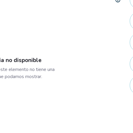
ia no disponible
ste elemento no tiene una
que podamos mostrar.