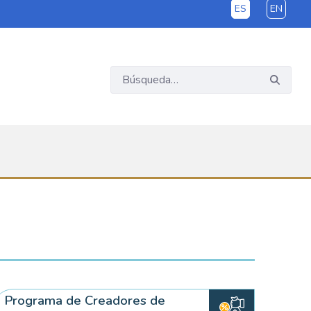
ES
EN
Programa de Creadores de