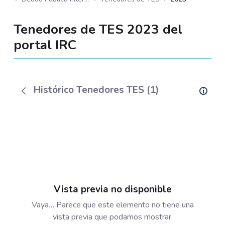
Tenedores de TES 2023 del
portal IRC
Histórico Tenedores TES (1)
Vista previa no disponible
Vaya… Parece que este elemento no tiene una
vista previa que podamos mostrar.