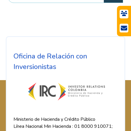
Oficina de Relación con
Inversionistas
Ministerio de Hacienda y Crédito Público
Línea Nacional Min Hacienda : 01 8000 910071;