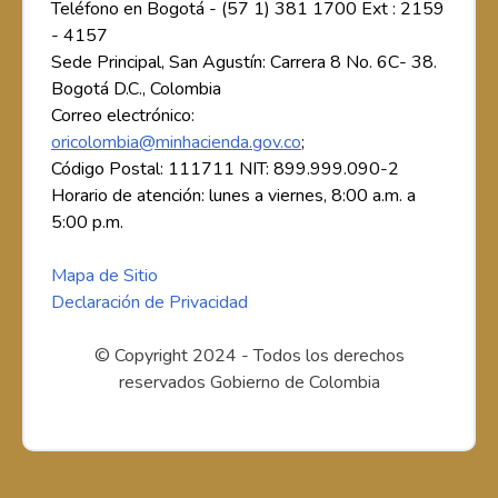
Teléfono en Bogotá - (57 1) 381 1700 Ext : 2159
- 4157
Sede Principal, San Agustín: Carrera 8 No. 6C- 38.
Bogotá D.C., Colombia
Correo electrónico:
oricolombia@minhacienda.gov.co
;
Código Postal: 111711 NIT: 899.999.090-2
Horario de atención: lunes a viernes, 8:00 a.m. a
5:00 p.m.
Mapa de Sitio
Declaración de Privacidad
© Copyright 2024 - Todos los derechos
reservados Gobierno de Colombia