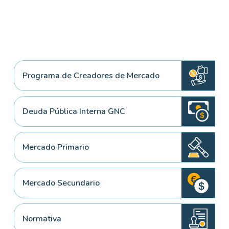
Programa de Creadores de Mercado
Deuda Pública Interna GNC
Mercado Primario
Mercado Secundario
Normativa